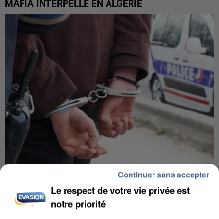
MAFIA INTERPELLÉ EN ALGÉRIE
Continuer sans accepter
UN SECOND CADRE DE LA DZ MAFIA
Le respect de votre vie privée est
INTERPELLÉ EN ALGÉRIE
notre priorité