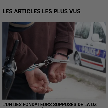
LES ARTICLES LES PLUS VUS
L’UN DES FONDATEURS SUPPOSÉS DE LA DZ