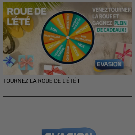
TOURNEZ LA ROUE DE L'ÉTÉ !