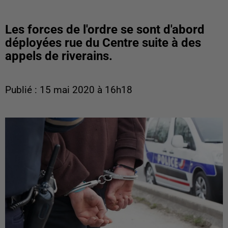
Les forces de l'ordre se sont d'abord
déployées rue du Centre suite à des
appels de riverains.
Publié : 15 mai 2020 à 16h18