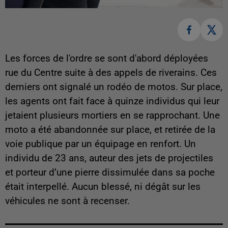
Les forces de l'ordre se sont d'abord déployées
rue du Centre suite à des appels de riverains. Ces
derniers ont signalé un rodéo de motos. Sur place,
les agents ont fait face à quinze individus qui leur
jetaient plusieurs mortiers en se rapprochant. Une
moto a été abandonnée sur place, et retirée de la
voie publique par un équipage en renfort. Un
individu de 23 ans, auteur des jets de projectiles
et porteur d’une pierre dissimulée dans sa poche
était interpellé. Aucun blessé, ni dégât sur les
véhicules ne sont à recenser.