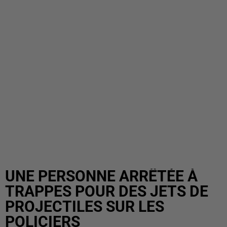
UNE PERSONNE ARRÊTÉE À
TRAPPES POUR DES JETS DE
PROJECTILES SUR LES
POLICIERS