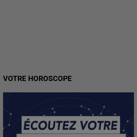
VOTRE HOROSCOPE