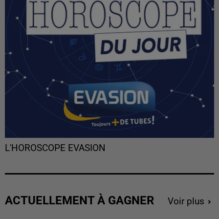
L'HOROSCOPE EVASION
ACTUELLEMENT À GAGNER
Voir plus