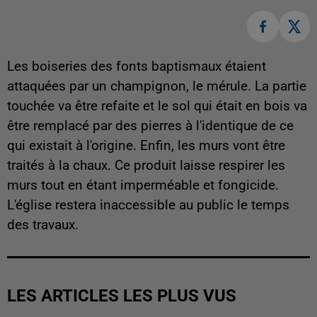
Les boiseries des fonts baptismaux étaient
attaquées par un champignon, le mérule. La partie
touchée va être refaite et le sol qui était en bois va
être remplacé par des pierres à l'identique de ce
qui existait à l'origine. Enfin, les murs vont être
traités à la chaux. Ce produit laisse respirer les
murs tout en étant imperméable et fongicide.
L'église restera inaccessible au public le temps
des travaux.
LES ARTICLES LES PLUS VUS