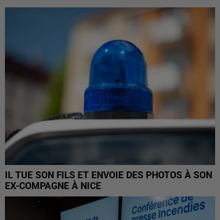
IL TUE SON FILS ET ENVOIE DES PHOTOS À SON
EX-COMPAGNE À NICE