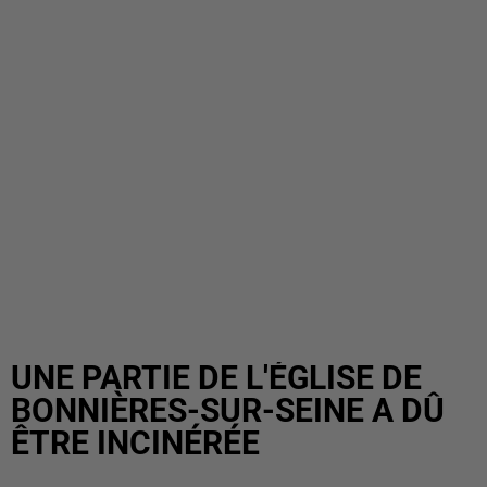
UNE PARTIE DE L'ÉGLISE DE
BONNIÈRES-SUR-SEINE A DÛ
ÊTRE INCINÉRÉE