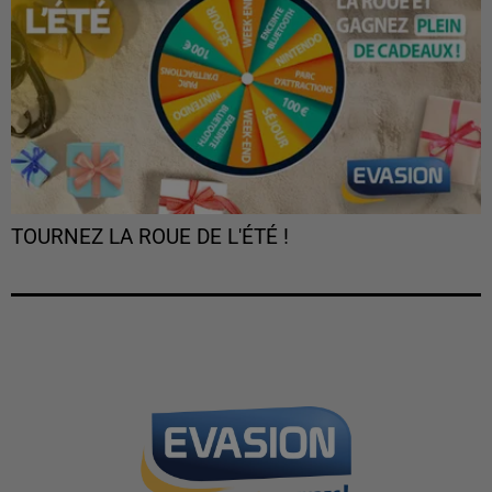
TOURNEZ LA ROUE DE L'ÉTÉ !