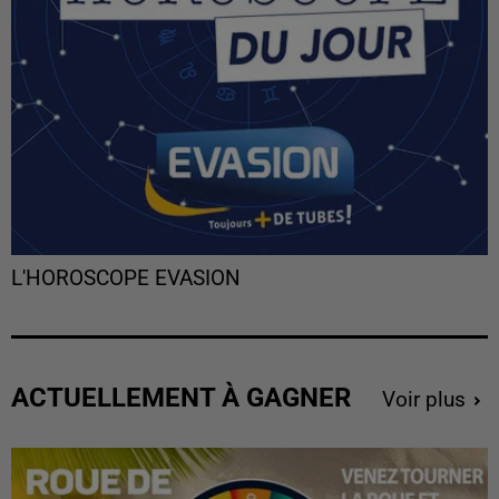
L'HOROSCOPE EVASION
ACTUELLEMENT À GAGNER
Voir plus