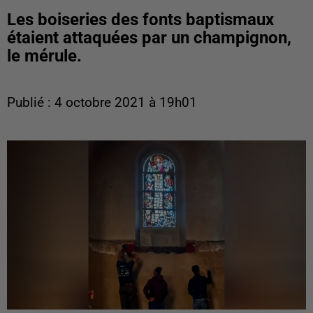
Les boiseries des fonts baptismaux
étaient attaquées par un champignon,
le mérule.
Publié : 4 octobre 2021 à 19h01