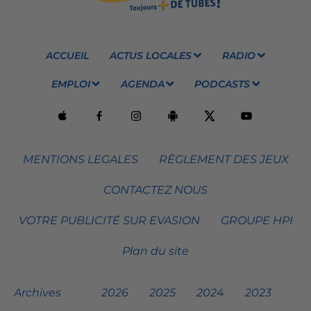
ACCUEIL
ACTUS LOCALES
RADIO
EMPLOI
AGENDA
PODCASTS
MENTIONS LEGALES
RÈGLEMENT DES JEUX
CONTACTEZ NOUS
VOTRE PUBLICITÉ SUR EVASION
GROUPE HPI
Plan du site
Archives
2026
2025
2024
2023