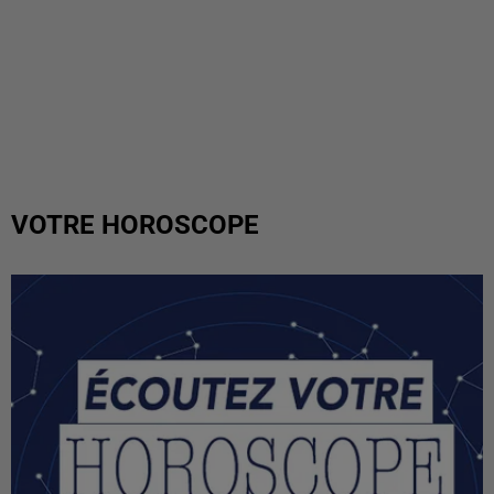
VOTRE HOROSCOPE