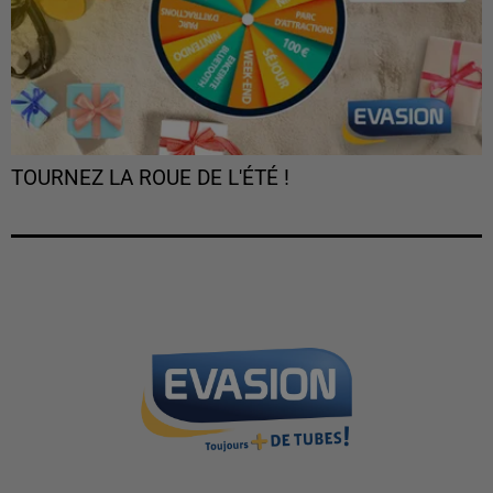
TOURNEZ LA ROUE DE L'ÉTÉ !