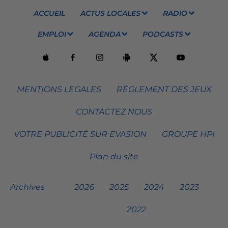
ACCUEIL
ACTUS LOCALES
RADIO
EMPLOI
AGENDA
PODCASTS
MENTIONS LEGALES
RÈGLEMENT DES JEUX
CONTACTEZ NOUS
VOTRE PUBLICITÉ SUR EVASION
GROUPE HPI
Plan du site
Archives
2026
2025
2024
2023
2022