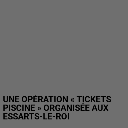
UNE OPÉRATION « TICKETS
PISCINE » ORGANISÉE AUX
ESSARTS-LE-ROI