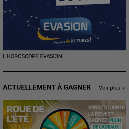
L'HOROSCOPE EVASION
ACTUELLEMENT À GAGNER
Voir plus