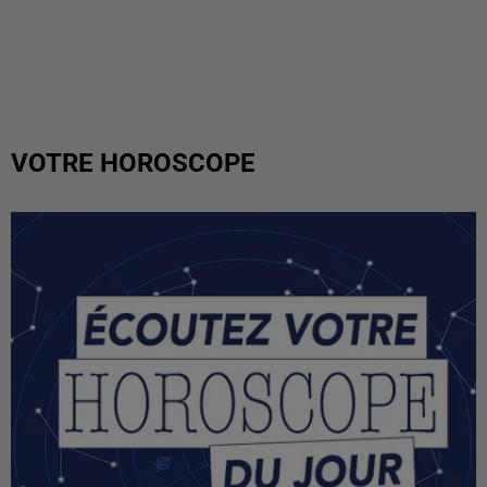
VOTRE HOROSCOPE