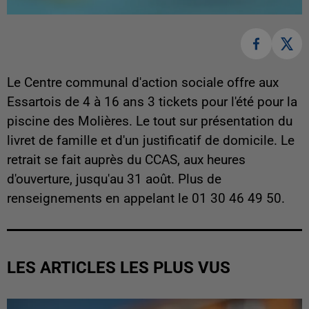
Le Centre communal d'action sociale offre aux
Essartois de 4 à 16 ans 3 tickets pour l'été pour la
piscine des Molières. Le tout sur présentation du
livret de famille et d'un justificatif de domicile. Le
retrait se fait auprès du CCAS, aux heures
d'ouverture, jusqu'au 31 août. Plus de
renseignements en appelant le 01 30 46 49 50.
LES ARTICLES LES PLUS VUS