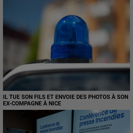
IL TUE SON FILS ET ENVOIE DES PHOTOS À SON
EX-COMPAGNE À NICE