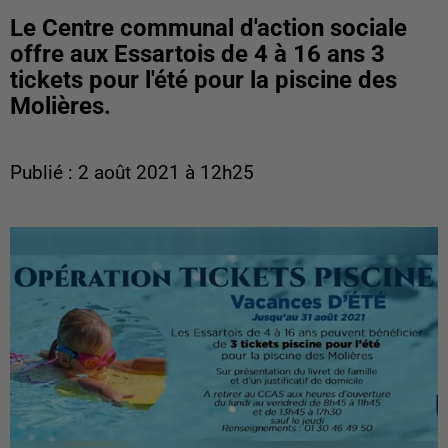
Le Centre communal d'action sociale
offre aux Essartois de 4 à 16 ans 3
tickets pour l'été pour la piscine des
Molières.
Publié : 2 août 2021 à 12h25