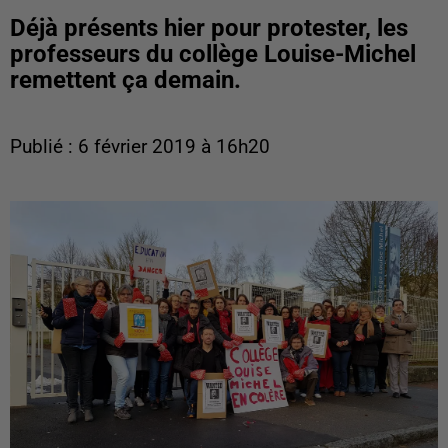
Déjà présents hier pour protester, les
professeurs du collège Louise-Michel
remettent ça demain.
Publié : 6 février 2019 à 16h20