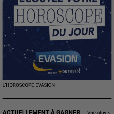
L'HOROSCOPE EVASION
ACTUELLEMENT À GAGNER
Voir plus