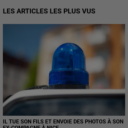
LES ARTICLES LES PLUS VUS
IL TUE SON FILS ET ENVOIE DES PHOTOS À SON
EX-COMPAGNE À NICE