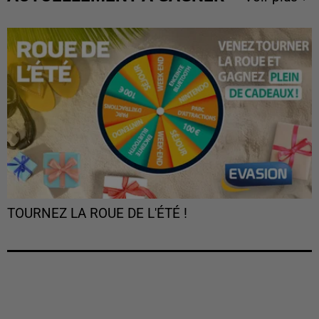
TOURNEZ LA ROUE DE L'ÉTÉ !