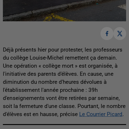
Déjà présents hier pour protester, les professeurs
du collège Louise-Michel remettent ça demain.
Une opération « collège mort » est organisée, à
l'initiative des parents d'élèves. En cause, une
diminution du nombre d'heures dévolues à
l'établissement l'année prochaine : 39h
d'enseignements vont être retirées par semaine,
soit la fermeture d'une classe. Pourtant, le nombre
d'élèves est en hausse, précise
Le Courrier Picard
.