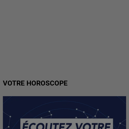
VOTRE HOROSCOPE