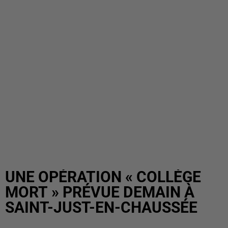
UNE OPÉRATION « COLLÈGE
MORT » PRÉVUE DEMAIN À
SAINT-JUST-EN-CHAUSSÉE