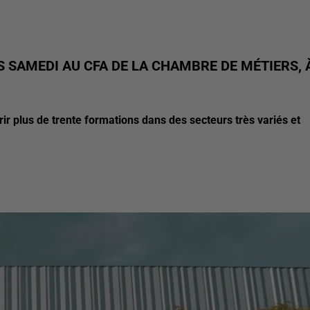
 SAMEDI AU CFA DE LA CHAMBRE DE MÉTIERS, 
r plus de trente formations dans des secteurs très variés et