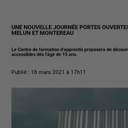
UNE NOUVELLE JOURNÉE PORTES OUVERTES
MELUN ET MONTEREAU
Le Centre de formation d'apprentis proposera de découvri
accessibles dès l'âge de 15 ans.
Publié : 18 mars 2021 à 17h11