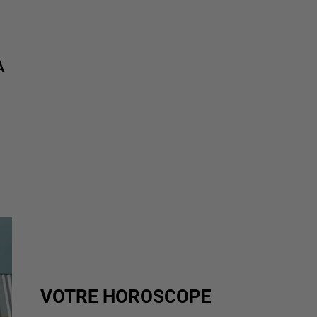
À
VOTRE HOROSCOPE