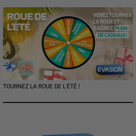
TOURNEZ LA ROUE DE L'ÉTÉ !