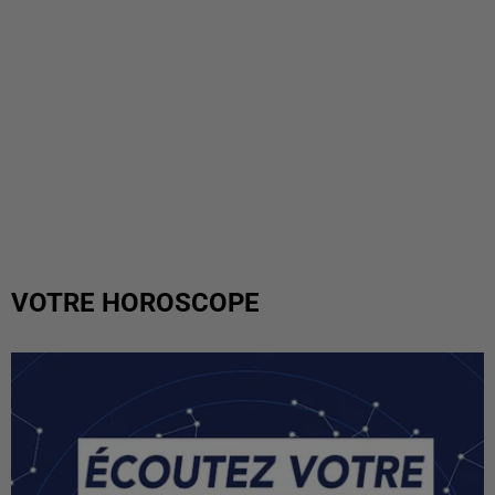
VOTRE HOROSCOPE