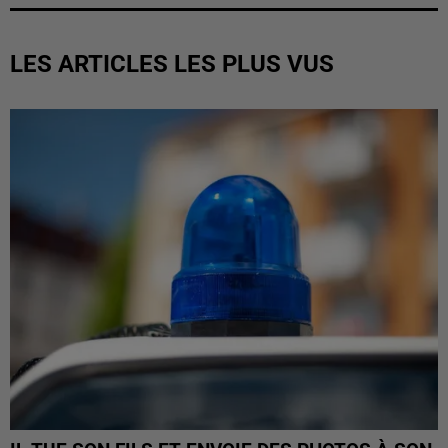
LES ARTICLES LES PLUS VUS