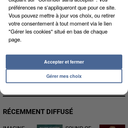
préférences ne s'appliqueront que pour ce site.
Vous pouvez mettre à jour vos choix, ou retirer
votre consentement à tout moment via le lien
"Gérer les cookies" situé en bas de chaque
page.
Accepter et fermer
L’UN DES FONDATEURS SUPPOSÉS DE LA DZ
Gérer mes choix
MAFIA INTERPELLÉ EN ALGÉRIE
RÉCEMMENT DIFFUSÉ