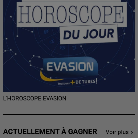
L'HOROSCOPE EVASION
ACTUELLEMENT À GAGNER
Voir plus