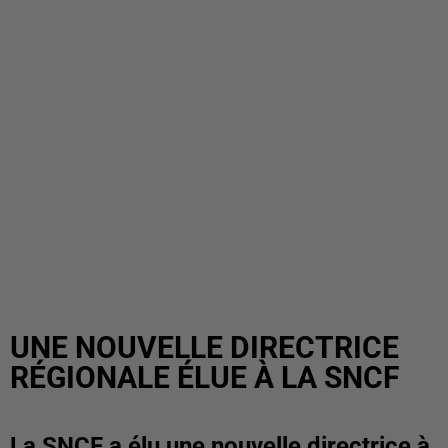
UNE NOUVELLE DIRECTRICE
RÉGIONALE ÉLUE À LA SNCF
La SNCF a élu une nouvelle directrice à