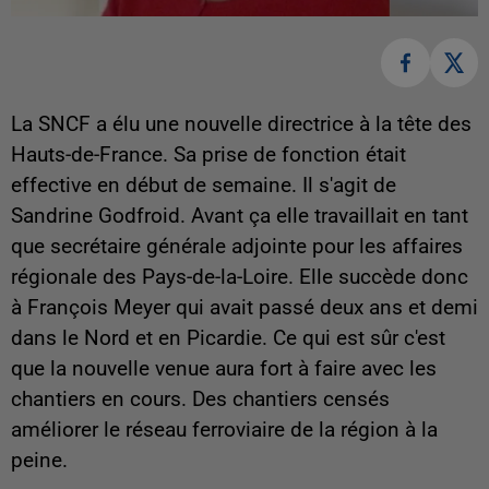
La SNCF a élu une nouvelle directrice à la tête des
Hauts-de-France. Sa prise de fonction était
effective en début de semaine. Il s'agit de
Sandrine Godfroid. Avant ça elle travaillait en tant
que secrétaire générale adjointe pour les affaires
régionale des Pays-de-la-Loire. Elle succède donc
à François Meyer qui avait passé deux ans et demi
dans le Nord et en Picardie. Ce qui est sûr c'est
que la nouvelle venue aura fort à faire avec les
chantiers en cours. Des chantiers censés
améliorer le réseau ferroviaire de la région à la
peine.