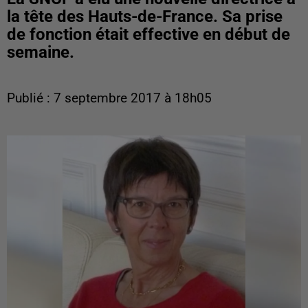
la tête des Hauts-de-France. Sa prise
de fonction était effective en début de
semaine.
Publié : 7 septembre 2017 à 18h05