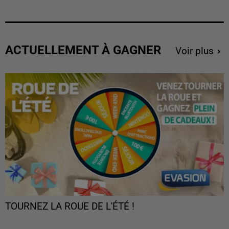
ACTUELLEMENT À GAGNER
Voir plus
TOURNEZ LA ROUE DE L'ÉTÉ !