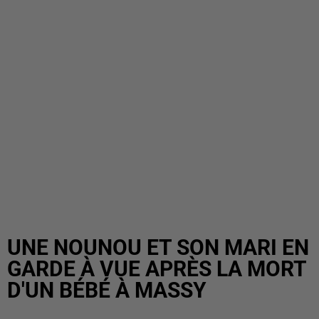
UNE NOUNOU ET SON MARI EN
GARDE À VUE APRÈS LA MORT
D'UN BÉBÉ À MASSY