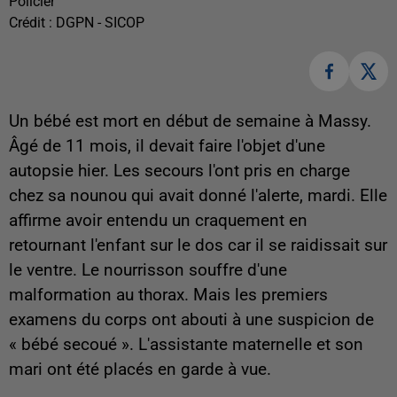
Policier
Crédit :
DGPN - SICOP
Un bébé est mort en début de semaine à Massy.
Âgé de 11 mois, il devait faire l'objet d'une
autopsie hier. Les secours l'ont pris en charge
chez sa nounou qui avait donné l'alerte, mardi. Elle
affirme avoir entendu un craquement en
retournant l'enfant sur le dos car il se raidissait sur
le ventre. Le nourrisson souffre d'une
malformation au thorax. Mais les premiers
examens du corps ont abouti à une suspicion de
« bébé secoué ». L'assistante maternelle et son
mari ont été placés en garde à vue.