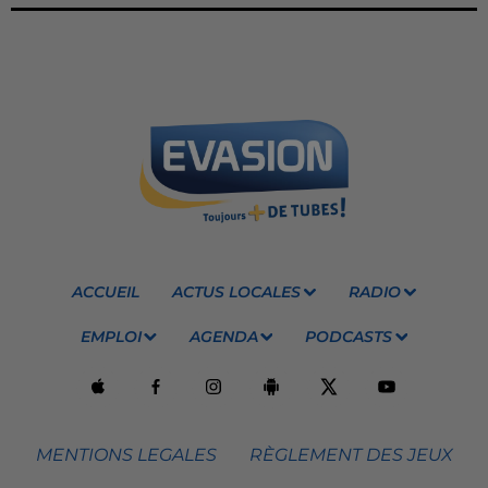
ACCUEIL
ACTUS LOCALES
RADIO
EMPLOI
AGENDA
PODCASTS
MENTIONS LEGALES
RÈGLEMENT DES JEUX