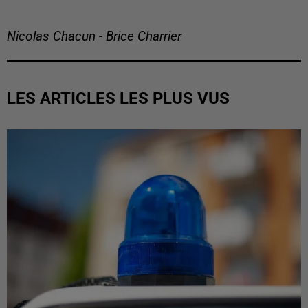
Nicolas Chacun - Brice Charrier
LES ARTICLES LES PLUS VUS