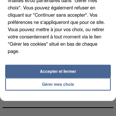
finalités et/ou partenaires dans "Gérer mes
choix". Vous pouvez également refuser en
cliquant sur "Continuer sans accepter". Vos
préférences ne s'appliqueront que pour ce site.
Vous pouvez mettre à jour vos choix, ou retirer
votre consentement à tout moment via le lien
"Gérer les cookies" situé en bas de chaque
page.
Accepter et fermer
Gérer mes choix
UN SECOND CADRE DE LA DZ MAFIA
INTERPELLÉ EN ALGÉRIE