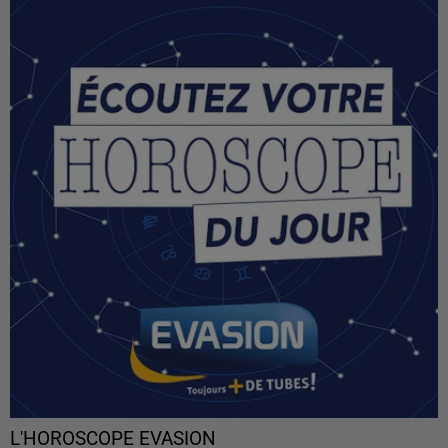
L'HOROSCOPE EVASION