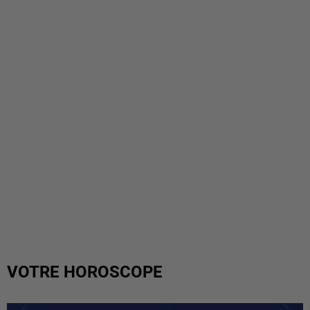
VOTRE HOROSCOPE