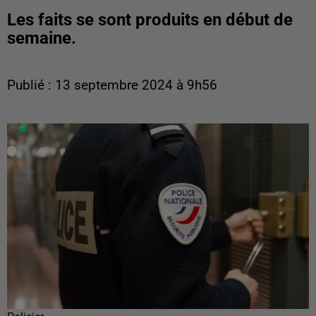
Les faits se sont produits en début de
semaine.
Publié : 13 septembre 2024 à 9h56