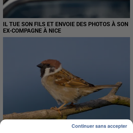
IL TUE SON FILS ET ENVOIE DES PHOTOS À SON
EX-COMPAGNE À NICE
Continuer sans accepter