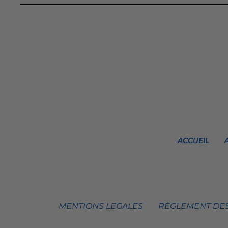
ACCUEIL
MENTIONS LEGALES
RÈGLEMENT DES