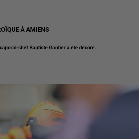
OÏQUE À AMIENS
 caporal-chef Baptiste Gantier a été décoré.