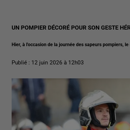
UN POMPIER DÉCORÉ POUR SON GESTE HÉR
Hier, à l'occasion de la journée des sapeurs pompiers, le
Publié : 12 juin 2026 à 12h03