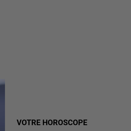
VOTRE HOROSCOPE