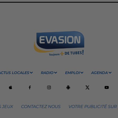
ACTUS LOCALES
RADIO
EMPLOI
AGENDA
 JEUX
CONTACTEZ NOUS
VOTRE PUBLICITÉ SUR