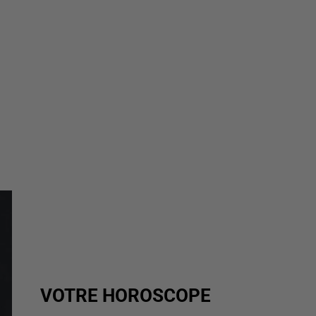
VOTRE HOROSCOPE