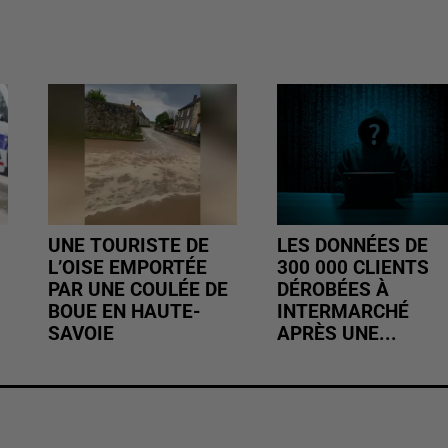
UNE TOURISTE DE
LES DONNÉES DE
L’OISE EMPORTÉE
300 000 CLIENTS
PAR UNE COULÉE DE
DÉROBÉES À
BOUE EN HAUTE-
INTERMARCHÉ
SAVOIE
APRÈS UNE...