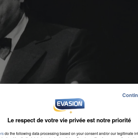
Contin
Le respect de votre vie privée est notre priorité
ers
do the following data processing based on your consent and/or our legitimate int