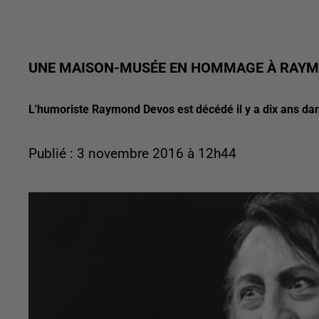
UNE MAISON-MUSÉE EN HOMMAGE À RAYMO
L'humoriste Raymond Devos est décédé il y a dix ans d
Publié : 3 novembre 2016 à 12h44