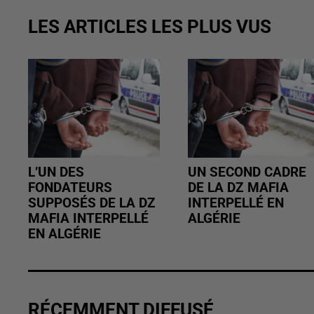
LES ARTICLES LES PLUS VUS
L’UN DES
UN SECOND CADRE
FONDATEURS
DE LA DZ MAFIA
SUPPOSÉS DE LA DZ
INTERPELLÉ EN
MAFIA INTERPELLÉ
ALGÉRIE
EN ALGÉRIE
RÉCEMMENT DIFFUSÉ