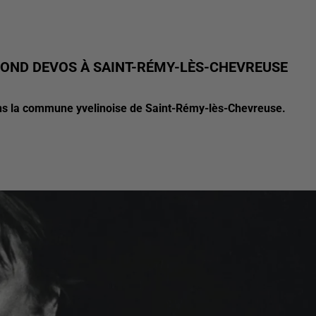
ND DEVOS À SAINT-RÉMY-LÈS-CHEVREUSE
ans la commune yvelinoise de Saint-Rémy-lès-Chevreuse.