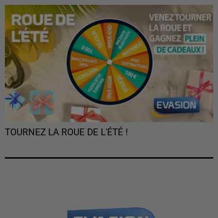
TOURNEZ LA ROUE DE L'ÉTÉ !