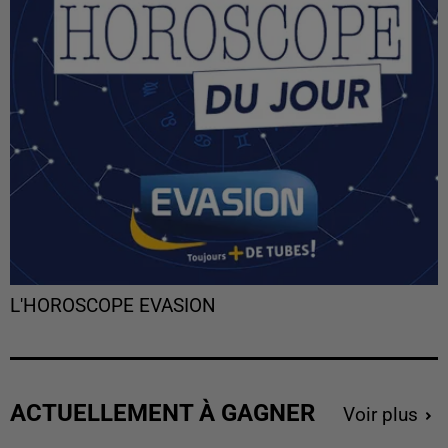
L'HOROSCOPE EVASION
ACTUELLEMENT À GAGNER
Voir plus