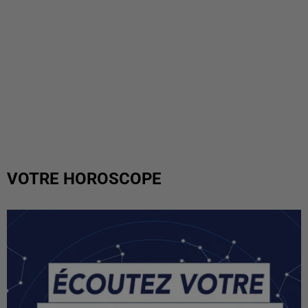
VOTRE HOROSCOPE