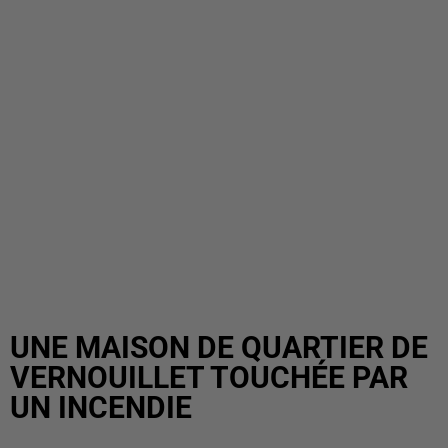
UNE MAISON DE QUARTIER DE
VERNOUILLET TOUCHÉE PAR
UN INCENDIE