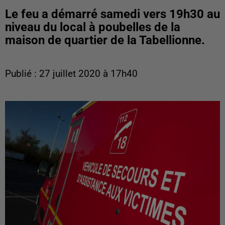
Le feu a démarré samedi vers 19h30 au
niveau du local à poubelles de la
maison de quartier de la Tabellionne.
Publié : 27 juillet 2020 à 17h40