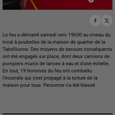
Le feu a démarré samedi vers 19h30 au niveau du
local à poubelles de la maison de quartier de la
Tabellionne. Des moyens de secours conséquents
ont été engagés sur place, dont deux camions de
pompiers munis de lances à eau et d'une échelle.
En tout, 19 hommes du feu ont combattu
l'incendie qui s'est propagé à la toiture de la
maison pour tous. Personne n'a été blessé.