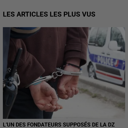
LES ARTICLES LES PLUS VUS
L’UN DES FONDATEURS SUPPOSÉS DE LA DZ