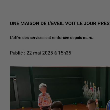
UNE MAISON DE L'ÉVEIL VOIT LE JOUR PRÈ
L'offre des services est renforcée depuis mars.
Publié : 22 mai 2025 à 15h35