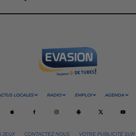
ACTUS LOCALES
RADIO
EMPLOI
AGENDA
 JEUX
CONTACTEZ NOUS
VOTRE PUBLICITÉ SUR