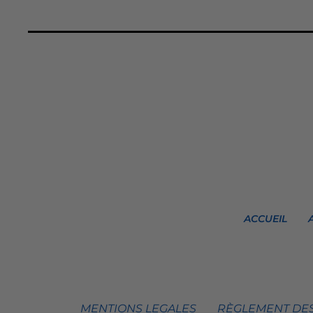
ACCUEIL
MENTIONS LEGALES
RÈGLEMENT DES