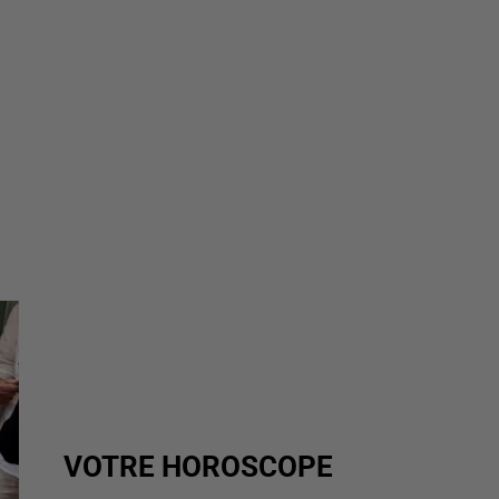
VOTRE HOROSCOPE