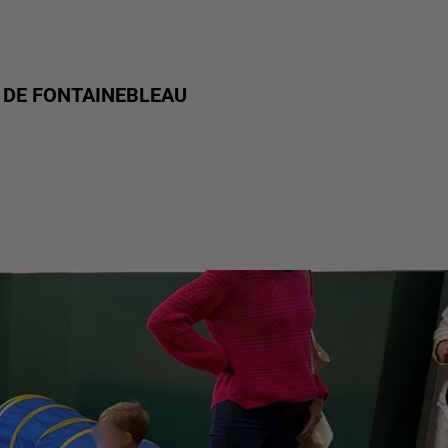
S DE FONTAINEBLEAU