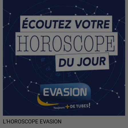
L'HOROSCOPE EVASION