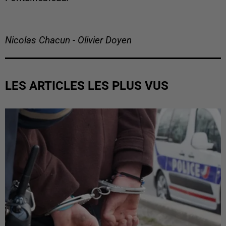
Nicolas Chacun - Olivier Doyen
LES ARTICLES LES PLUS VUS