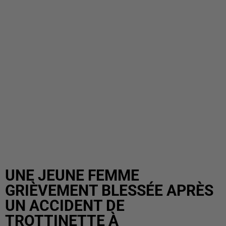
UNE JEUNE FEMME
GRIÈVEMENT BLESSÉE APRÈS
UN ACCIDENT DE
TROTTINETTE À