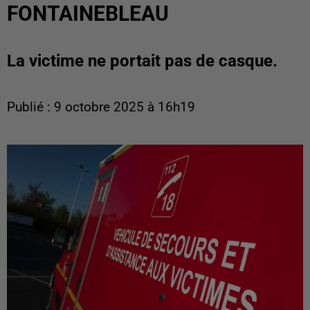
FONTAINEBLEAU
La victime ne portait pas de casque.
Publié : 9 octobre 2025 à 16h19