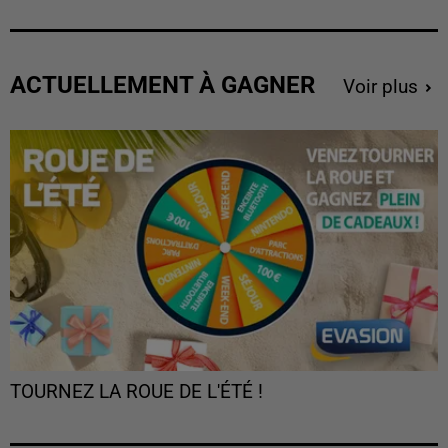
ACTUELLEMENT À GAGNER
Voir plus
TOURNEZ LA ROUE DE L'ÉTÉ !