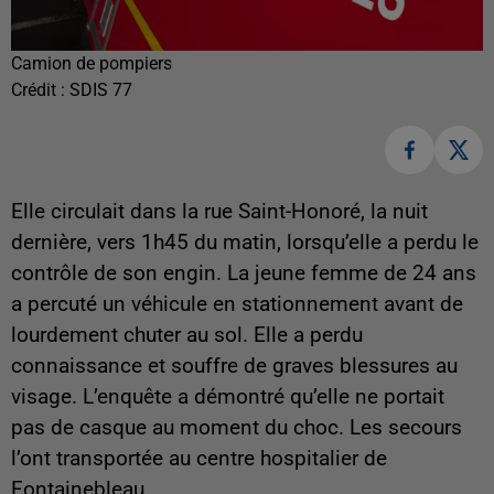
Camion de pompiers
Crédit :
SDIS 77
Elle circulait dans la rue Saint-Honoré, la nuit
dernière, vers 1h45 du matin, lorsqu’elle a perdu le
contrôle de son engin. La jeune femme de 24 ans
a percuté un véhicule en stationnement avant de
lourdement chuter au sol. Elle a perdu
connaissance et souffre de graves blessures au
visage. L’enquête a démontré qu’elle ne portait
pas de casque au moment du choc. Les secours
l’ont transportée au centre hospitalier de
Fontainebleau.