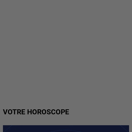
VOTRE HOROSCOPE