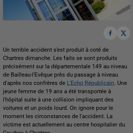
Un terrible accident s'est produit à coté de
Chartres dimanche. Les faits se sont produits
précisément sur la départementale 149 au niveau
de Bailleau-l'Evêque près du passage à niveau
d'après nos confrères de
L'Echo Républicain
. Une
jeune femme de 19 ans a été transportée à
l'hôpital suite à une collision impliquant des
voitures et un poids lourd. On ignore pour le
moment les circonstances de l'accident. La
victime est actuellement au centre hospitalier du
Coudray à Chartres.