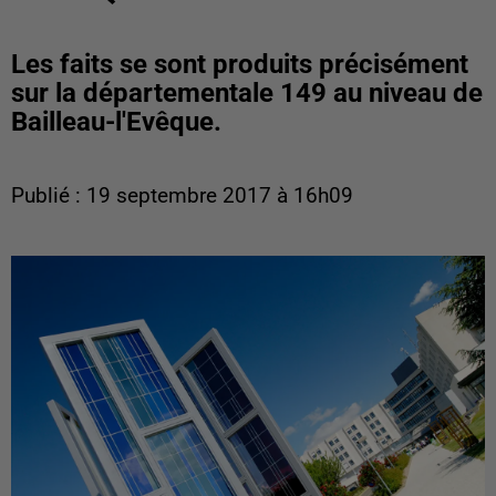
Les faits se sont produits précisément
sur la départementale 149 au niveau de
Bailleau-l'Evêque.
Publié : 19 septembre 2017 à 16h09