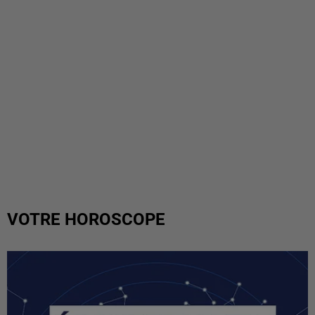
VOTRE HOROSCOPE