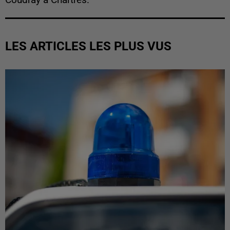
LES ARTICLES LES PLUS VUS