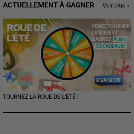
ACTUELLEMENT À GAGNER
Voir plus
TOURNEZ LA ROUE DE L'ÉTÉ !