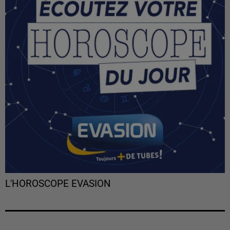
L'HOROSCOPE EVASION