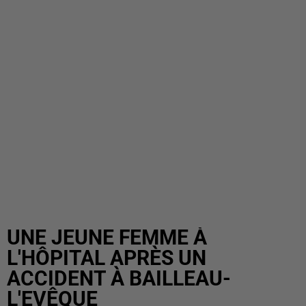
UNE JEUNE FEMME À
L'HÔPITAL APRÈS UN
ACCIDENT À BAILLEAU-
L'EVÊQUE