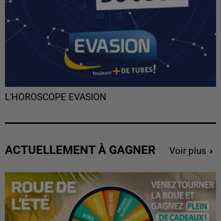
L'HOROSCOPE EVASION
ACTUELLEMENT À GAGNER
Voir plus