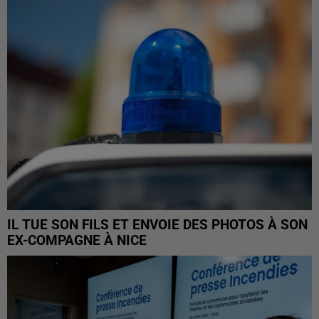
IL TUE SON FILS ET ENVOIE DES PHOTOS À SON
EX-COMPAGNE À NICE