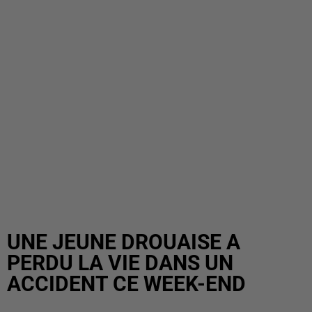
UNE JEUNE DROUAISE A
PERDU LA VIE DANS UN
ACCIDENT CE WEEK-END