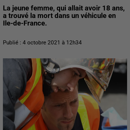
La jeune femme, qui allait avoir 18 ans,
a trouvé la mort dans un véhicule en
Ile-de-France.
Publié : 4 octobre 2021 à 12h34