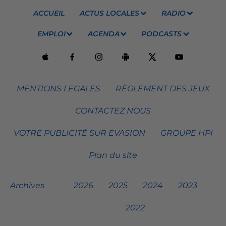
ACCUEIL
ACTUS LOCALES
RADIO
EMPLOI
AGENDA
PODCASTS
MENTIONS LEGALES
RÈGLEMENT DES JEUX
CONTACTEZ NOUS
VOTRE PUBLICITÉ SUR EVASION
GROUPE HPI
Plan du site
Archives
2026
2025
2024
2023
2022