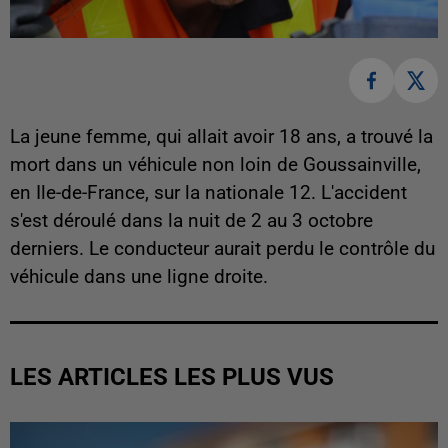
La jeune femme, qui allait avoir 18 ans, a trouvé la
mort dans un véhicule non loin de Goussainville,
en Ile-de-France, sur la nationale 12. L'accident
s'est déroulé dans la nuit de 2 au 3 octobre
derniers. Le conducteur aurait perdu le contrôle du
véhicule dans une ligne droite.
LES ARTICLES LES PLUS VUS