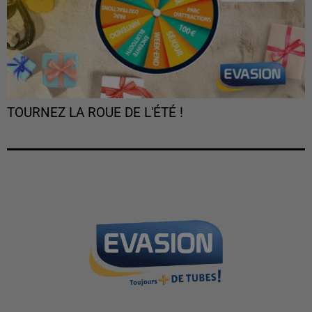
TOURNEZ LA ROUE DE L'ÉTÉ !