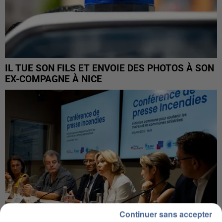
IL TUE SON FILS ET ENVOIE DES PHOTOS À SON
EX-COMPAGNE À NICE
Continuer sans accepter