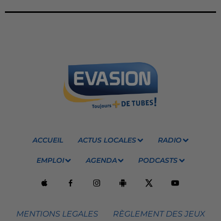
ACCUEIL
ACTUS LOCALES
RADIO
EMPLOI
AGENDA
PODCASTS
MENTIONS LEGALES
RÈGLEMENT DES JEUX