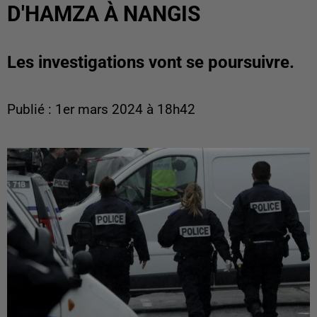
D'HAMZA À NANGIS
Les investigations vont se poursuivre.
Publié : 1er mars 2024 à 18h42