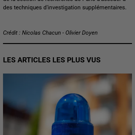
des techniques d'investigation supplémentaires.
Crédit : Nicolas Chacun - Olivier Doyen
LES ARTICLES LES PLUS VUS