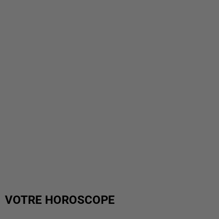
VOTRE HOROSCOPE