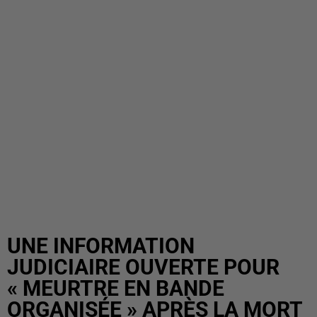
UNE INFORMATION
JUDICIAIRE OUVERTE POUR
« MEURTRE EN BANDE
ORGANISÉE » APRÈS LA MORT