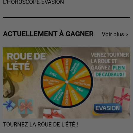
L'HOROSCOPE EVASION
ACTUELLEMENT À GAGNER
Voir plus
TOURNEZ LA ROUE DE L'ÉTÉ !