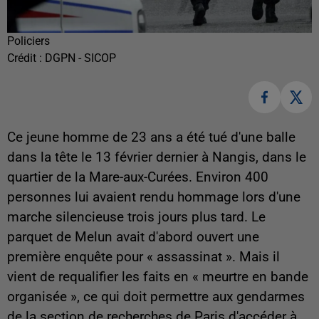
Policiers
Crédit :
DGPN - SICOP
Ce jeune homme de 23 ans a été tué d'une balle
dans la tête le 13 février dernier à Nangis, dans le
quartier de la Mare-aux-Curées. Environ 400
personnes lui avaient rendu hommage lors d'une
marche silencieuse trois jours plus tard. Le
parquet de Melun avait d'abord ouvert une
première enquête pour « assassinat ». Mais il
vient de requalifier les faits en « meurtre en bande
organisée », ce qui doit permettre aux gendarmes
de la section de recherches de Paris d'accéder à