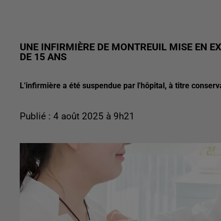
UNE INFIRMIÈRE DE MONTREUIL MISE EN 
DE 15 ANS
L'infirmière a été suspendue par l'hôpital, à titre conserv
Publié : 4 août 2025 à 9h21