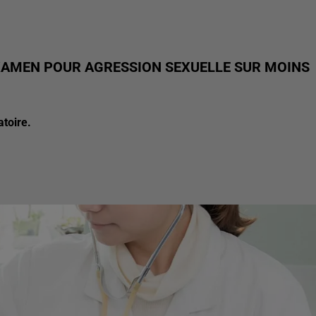
EXAMEN POUR AGRESSION SEXUELLE SUR MOINS
atoire.