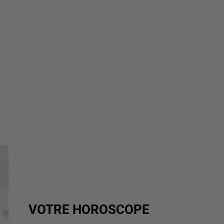
VOTRE HOROSCOPE