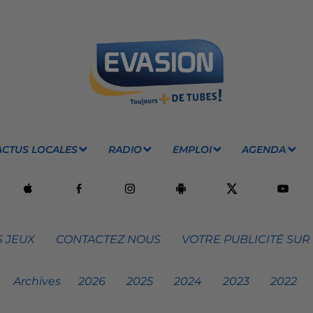
ACTUS LOCALES
RADIO
EMPLOI
AGENDA
 JEUX
CONTACTEZ NOUS
VOTRE PUBLICITÉ SUR
Archives
2026
2025
2024
2023
2022