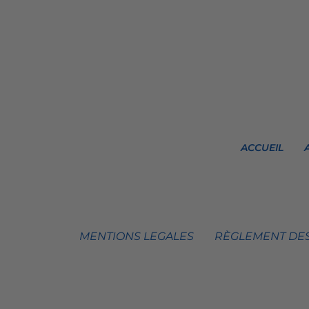
ACCUEIL
MENTIONS LEGALES
RÈGLEMENT DES