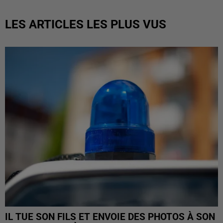
LES ARTICLES LES PLUS VUS
IL TUE SON FILS ET ENVOIE DES PHOTOS À SON