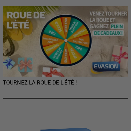
TOURNEZ LA ROUE DE L'ÉTÉ !