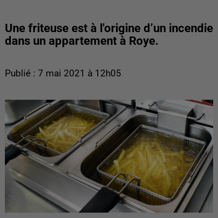
Une friteuse est à l'origine d’un incendie
dans un appartement à Roye.
Publié : 7 mai 2021 à 12h05