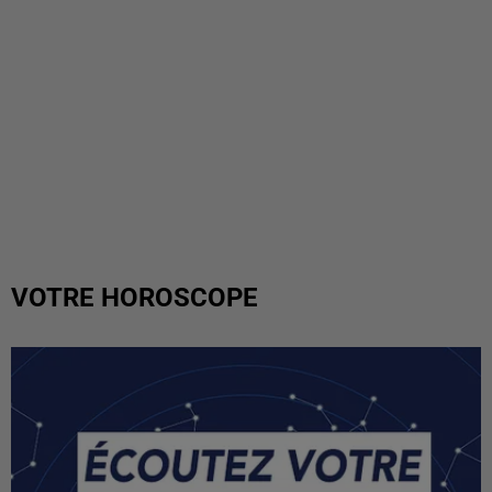
VOTRE HOROSCOPE