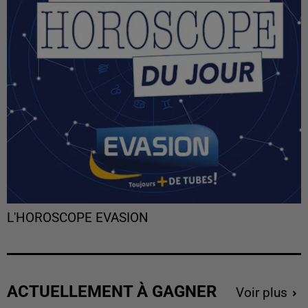
L'HOROSCOPE EVASION
ACTUELLEMENT À GAGNER
Voir plus