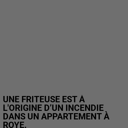
UNE FRITEUSE EST À
L'ORIGINE D’UN INCENDIE
DANS UN APPARTEMENT À
ROYE.