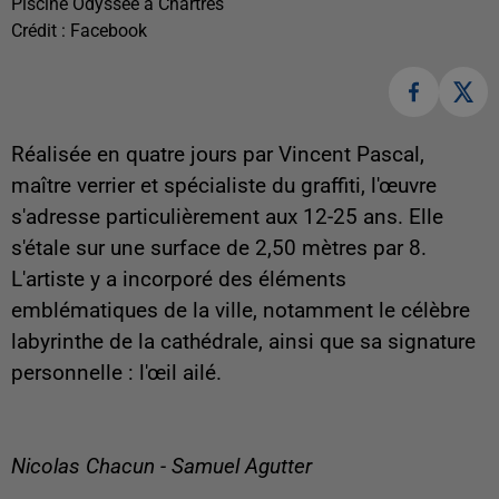
Piscine Odyssée à Chartres
Crédit :
Facebook
Réalisée en quatre jours par Vincent Pascal,
maître verrier et spécialiste du graffiti, l'œuvre
s'adresse particulièrement aux 12-25 ans. Elle
s'étale sur une surface de 2,50 mètres par 8.
L'artiste y a incorporé des éléments
emblématiques de la ville, notamment le célèbre
labyrinthe de la cathédrale, ainsi que sa signature
personnelle : l'œil ailé.
Nicolas Chacun - Samuel Agutter