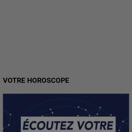
VOTRE HOROSCOPE