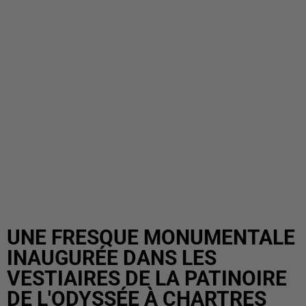
UNE FRESQUE MONUMENTALE
INAUGURÉE DANS LES
VESTIAIRES DE LA PATINOIRE
DE L'ODYSSÉE À CHARTRES