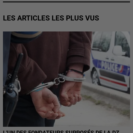
LES ARTICLES LES PLUS VUS
L’UN DES FONDATEURS SUPPOSÉS DE LA DZ