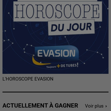
L'HOROSCOPE EVASION
ACTUELLEMENT À GAGNER
Voir plus