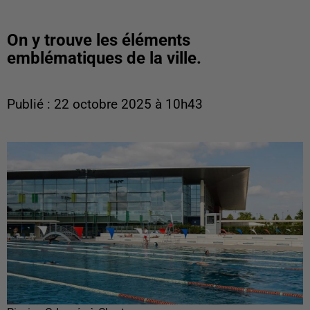
On y trouve les éléments
emblématiques de la ville.
Publié : 22 octobre 2025 à 10h43