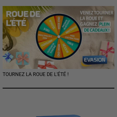
TOURNEZ LA ROUE DE L'ÉTÉ !