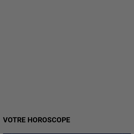
VOTRE HOROSCOPE