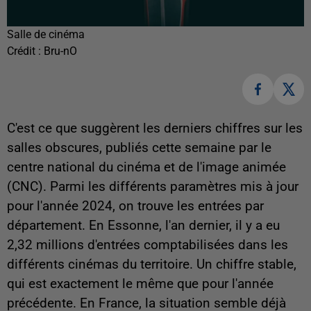
Salle de cinéma
Crédit :
Bru-nO
C'est ce que suggèrent les derniers chiffres sur les
salles obscures, publiés cette semaine par le
centre national du cinéma et de l'image animée
(CNC). Parmi les différents paramètres mis à jour
pour l'année 2024, on trouve les entrées par
département. En Essonne, l'an dernier, il y a eu
2,32 millions d'entrées comptabilisées dans les
différents cinémas du territoire. Un chiffre stable,
qui est exactement le même que pour l'année
précédente. En France, la situation semble déjà