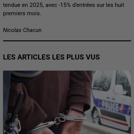
tendue en 2025, avec -15% d'entrées sur les huit
premiers mois.
Nicolas Chacun
LES ARTICLES LES PLUS VUS