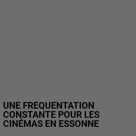
UNE FRÉQUENTATION
CONSTANTE POUR LES
CINÉMAS EN ESSONNE