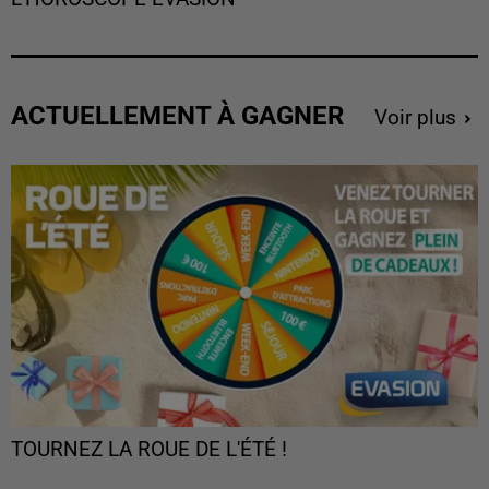
ACTUELLEMENT À GAGNER
Voir plus
TOURNEZ LA ROUE DE L'ÉTÉ !