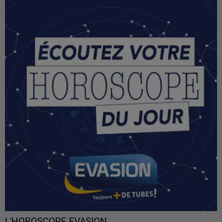
L'HOROSCOPE EVASION