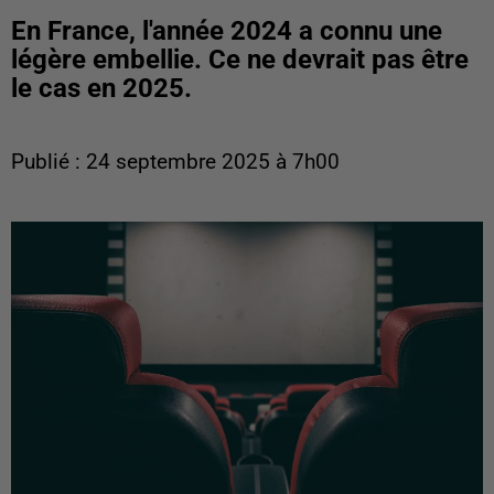
En France, l'année 2024 a connu une
légère embellie. Ce ne devrait pas être
le cas en 2025.
Publié : 24 septembre 2025 à 7h00