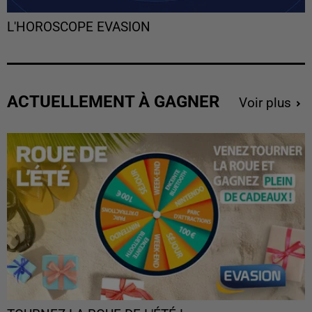
L'HOROSCOPE EVASION
ACTUELLEMENT À GAGNER
Voir plus