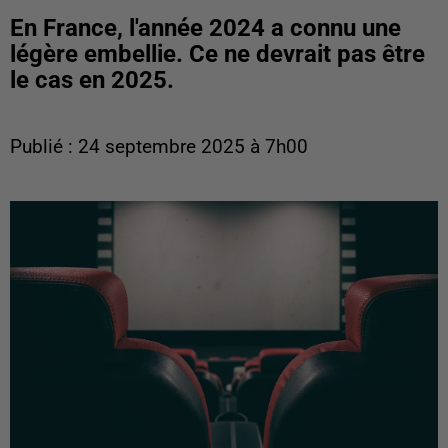
En France, l'année 2024 a connu une
légère embellie. Ce ne devrait pas être
le cas en 2025.
Publié : 24 septembre 2025 à 7h00