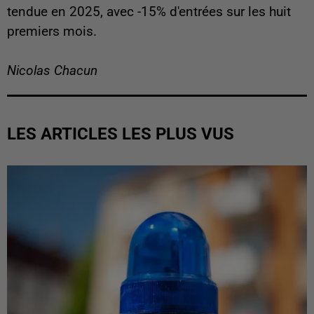
tendue en 2025, avec -15% d'entrées sur les huit
premiers mois.
Nicolas Chacun
LES ARTICLES LES PLUS VUS