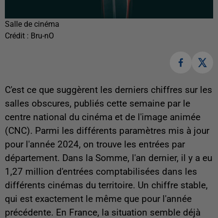
Salle de cinéma
Crédit :
Bru-nO
C'est ce que suggèrent les derniers chiffres sur les
salles obscures, publiés cette semaine par le
centre national du cinéma et de l'image animée
(CNC). Parmi les différents paramètres mis à jour
pour l'année 2024, on trouve les entrées par
département. Dans la Somme, l'an dernier, il y a eu
1,27 million d'entrées comptabilisées dans les
différents cinémas du territoire. Un chiffre stable,
qui est exactement le même que pour l'année
précédente. En France, la situation semble déjà