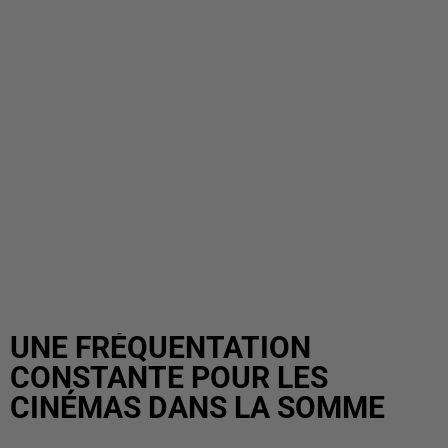
UNE FRÉQUENTATION
CONSTANTE POUR LES
CINÉMAS DANS LA SOMME