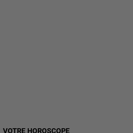
VOTRE HOROSCOPE