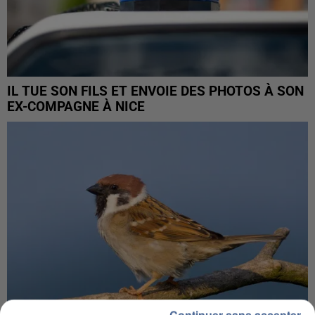
IL TUE SON FILS ET ENVOIE DES PHOTOS À SON
EX-COMPAGNE À NICE
Continuer sans accepter