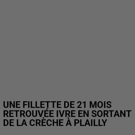
UNE FILLETTE DE 21 MOIS
RETROUVÉE IVRE EN SORTANT
DE LA CRÈCHE À PLAILLY