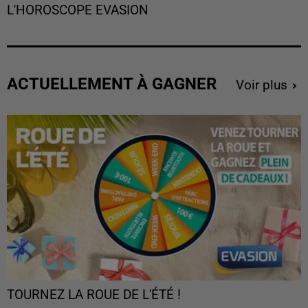
L'HOROSCOPE EVASION
ACTUELLEMENT À GAGNER
Voir plus
TOURNEZ LA ROUE DE L'ÉTÉ !