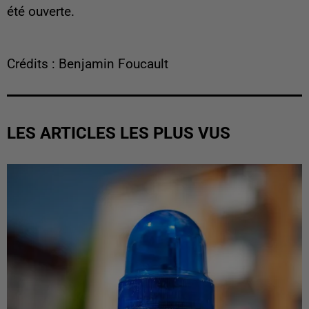
été ouverte.
Crédits : Benjamin Foucault
LES ARTICLES LES PLUS VUS