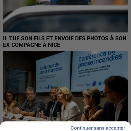
IL TUE SON FILS ET ENVOIE DES PHOTOS À SON
EX-COMPAGNE À NICE
Continuer sans accepter