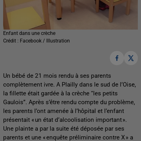
Enfant dans une crèche
Crédit :
Facebook / Illustration
Un bébé de 21 mois rendu à ses parents
complètement ivre. A Plailly dans le sud de l’Oise,
la fillette était gardée à la crèche “les petits
Gaulois”. Après s’être rendu compte du problème,
les parents l’ont amenée à l’hôpital et l’enfant
présentait « un état d’alcoolisation important ».
Une plainte a par la suite été déposée par ses
parents et une « enquête préliminaire contre X » a