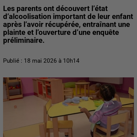
Les parents ont découvert l’état
d’alcoolisation important de leur enfant
après l’avoir récupérée, entraînant une
plainte et l’ouverture d’une enquête
préliminaire.
Publié : 18 mai 2026 à 10h14