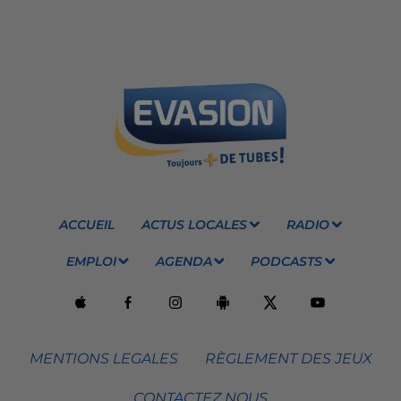
ACCUEIL
ACTUS LOCALES
RADIO
EMPLOI
AGENDA
PODCASTS
MENTIONS LEGALES
RÈGLEMENT DES JEUX
CONTACTEZ NOUS