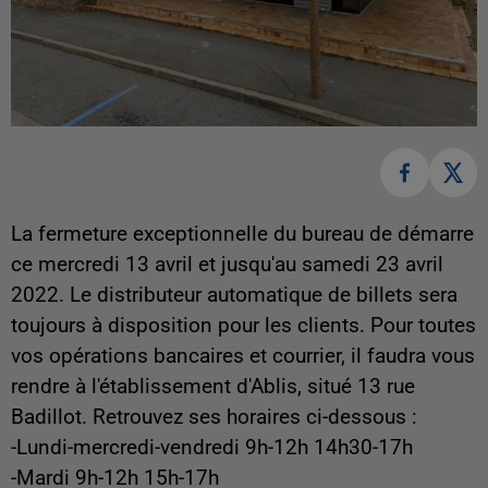
La fermeture exceptionnelle du bureau de démarre
ce mercredi 13 avril et jusqu'au samedi 23 avril
2022. Le distributeur automatique de billets sera
toujours à disposition pour les clients. Pour toutes
vos opérations bancaires et courrier, il faudra vous
rendre à l'établissement d'Ablis, situé 13 rue
Badillot. Retrouvez ses horaires ci-dessous :
-Lundi-mercredi-vendredi 9h-12h 14h30-17h
-Mardi 9h-12h 15h-17h