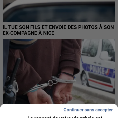
IL TUE SON FILS ET ENVOIE DES PHOTOS À SON
EX-COMPAGNE À NICE
Continuer sans accepter
Le respect de votre vie privée est