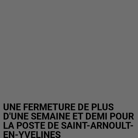
UNE FERMETURE DE PLUS
D'UNE SEMAINE ET DEMI POUR
LA POSTE DE SAINT-ARNOULT-
EN-YVELINES