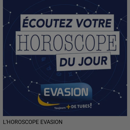
L'HOROSCOPE EVASION