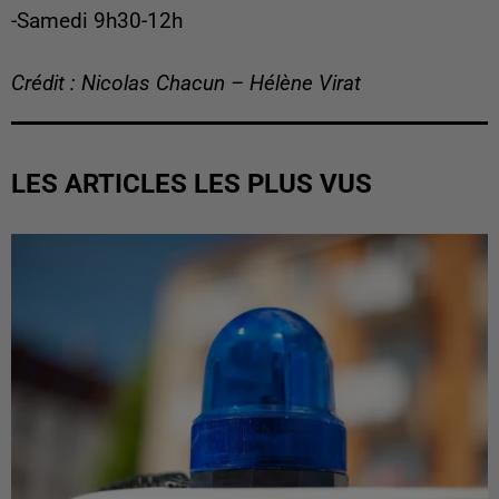
-Samedi 9h30-12h
Crédit : Nicolas Chacun – Hélène Virat
LES ARTICLES LES PLUS VUS