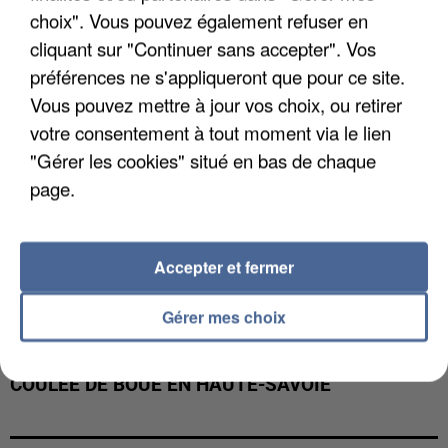
choix". Vous pouvez également refuser en
cliquant sur "Continuer sans accepter". Vos
préférences ne s'appliqueront que pour ce site.
Vous pouvez mettre à jour vos choix, ou retirer
votre consentement à tout moment via le lien
"Gérer les cookies" situé en bas de chaque
page.
Accepter et fermer
Gérer mes choix
UNE TOURISTE DE L’OISE EMPORTÉE PAR UNE
COULÉE DE BOUE EN HAUTE-SAVOIE