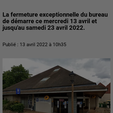
La fermeture exceptionnelle du bureau
de démarre ce mercredi 13 avril et
jusqu'au samedi 23 avril 2022.
Publié : 13 avril 2022 à 10h35