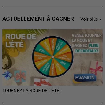
ACTUELLEMENT À GAGNER
Voir plus
TOURNEZ LA ROUE DE L'ÉTÉ !