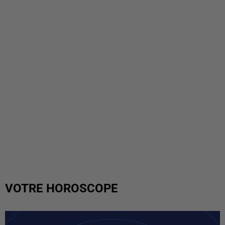
VOTRE HOROSCOPE