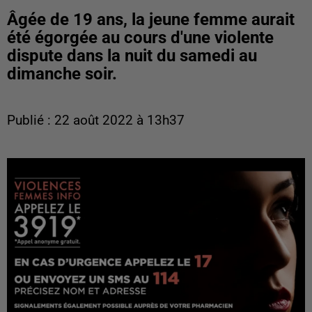
Âgée de 19 ans, la jeune femme aurait
été égorgée au cours d'une violente
dispute dans la nuit du samedi au
dimanche soir.
Publié : 22 août 2022 à 13h37