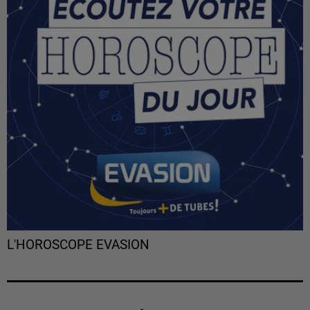
L'HOROSCOPE EVASION