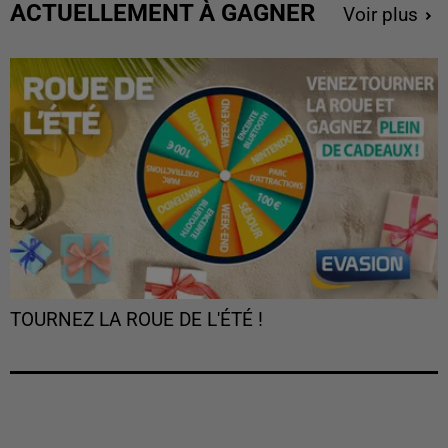
ACTUELLEMENT À GAGNER
Voir plus
TOURNEZ LA ROUE DE L'ÉTÉ !