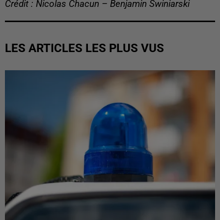
Crédit : Nicolas Chacun – Benjamin Swiniarski
LES ARTICLES LES PLUS VUS