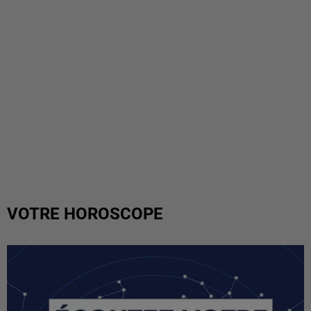
VOTRE HOROSCOPE