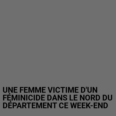
UNE FEMME VICTIME D'UN
FÉMINICIDE DANS LE NORD DU
DÉPARTEMENT CE WEEK-END