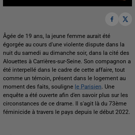
Âgée de 19 ans, la jeune femme aurait été
égorgée au cours d'une violente dispute dans la
nuit du samedi au dimanche soir, dans la cité des
Alouettes à Carrières-sur-Seine. Son compagnon a
été interpellé dans le cadre de cette affaire, tout
comme un témoin, présent dans le logement au
moment des faits, souligne
le Parisien
. Une
enquête a été ouverte afin d'en savoir plus sur les
circonstances de ce drame. Il s'agit là du 73ème
féminicide à travers le pays depuis le début 2022.