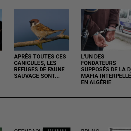
APRÈS TOUTES CES
L’UN DES
CANICULES, LES
FONDATEURS
REFUGES DE FAUNE
SUPPOSÉS DE LA D
SAUVAGE SONT...
MAFIA INTERPELL
EN ALGÉRIE