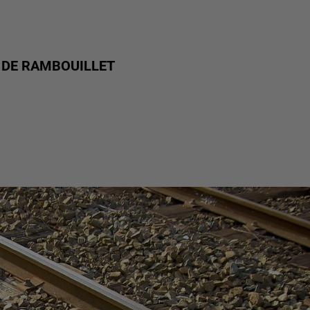
E DE RAMBOUILLET