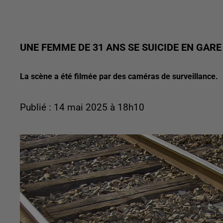
UNE FEMME DE 31 ANS SE SUICIDE EN GAR
La scène a été filmée par des caméras de surveillance.
Publié : 14 mai 2025 à 18h10