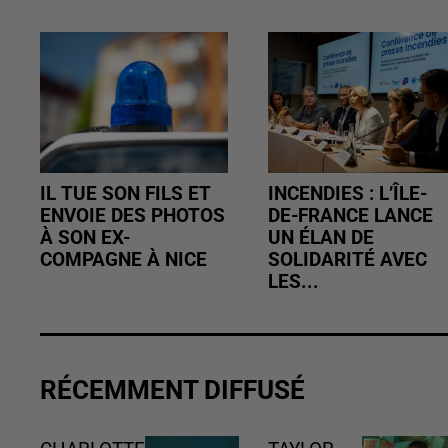
IL TUE SON FILS ET
INCENDIES : L’ÎLE-
ENVOIE DES PHOTOS
DE-FRANCE LANCE
À SON EX-
UN ÉLAN DE
COMPAGNE À NICE
SOLIDARITÉ AVEC
LES...
RÉCEMMENT DIFFUSÉ