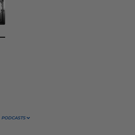
PODCASTS