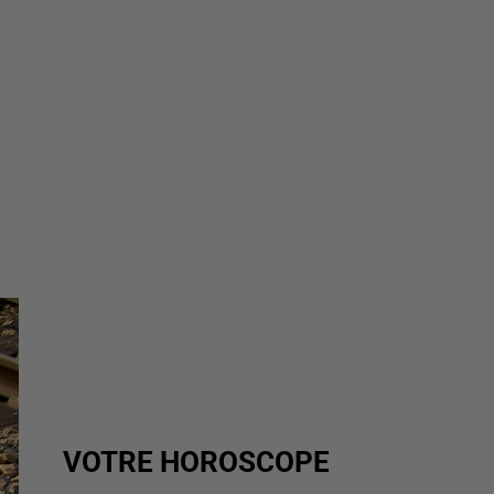
VOTRE HOROSCOPE