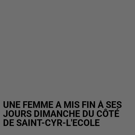
UNE FEMME A MIS FIN À SES
JOURS DIMANCHE DU CÔTÉ
DE SAINT-CYR-L'ECOLE