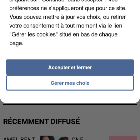
préférences ne s'appliqueront que pour ce site.
Vous pouvez mettre à jour vos choix, ou retirer
votre consentement à tout moment via le lien
"Gérer les cookies" situé en bas de chaque
page.
Accepter et fermer
L’UN DES FONDATEURS SUPPOSÉS DE LA DZ
Gérer mes choix
MAFIA INTERPELLÉ EN ALGÉRIE
RÉCEMMENT DIFFUSÉ