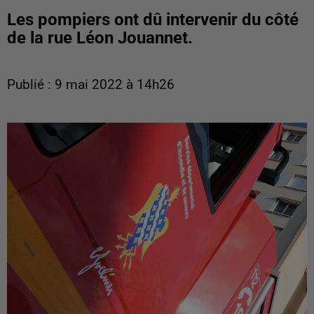
Les pompiers ont dû intervenir du côté
de la rue Léon Jouannet.
Publié : 9 mai 2022 à 14h26