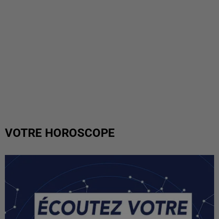
VOTRE HOROSCOPE