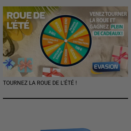
TOURNEZ LA ROUE DE L'ÉTÉ !