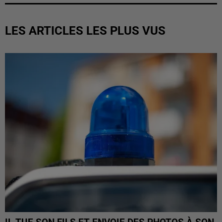
LES ARTICLES LES PLUS VUS