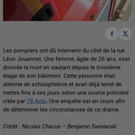
Les pompiers ont dû intervenir du côté de la rue
Léon Jouannet. Une femme, âgée de 26 ans, s'est
donnée la mort en sautant depuis le troisième
étage de son bâtiment. Cette personne était
atteinte de schizophrénie et avait déjà tenté de
mettre fins à ses jours selon une source policière
citée par
78 Actu
. Une enquête est en cours afin
de déterminer les circonstances de ce drame.
Crédit : Nicolas Chacun – Benjamin Swiniarski