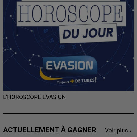
L'HOROSCOPE EVASION
ACTUELLEMENT À GAGNER
Voir plus