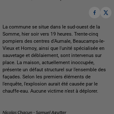
La commune se situe dans le sud-ouest de la
Somme, hier soir vers 19 heures. Trente-cinq
pompiers des centres d'Aumale, Beaucamps-le-
Vieux et Hornoy, ainsi que l'unité spécialisée en
sauvetage et déblaiement, sont intervenus sur
place. La maison, actuellement inoccupée,
présente un défaut structurel sur l'ensemble des
façades. Selon les premiers éléments de
l'enquête, l'explosion aurait été causée par le
chauffe-eau. Aucune victime n'est à déplorer.
Nicolas Chacun - Samuel Agutter