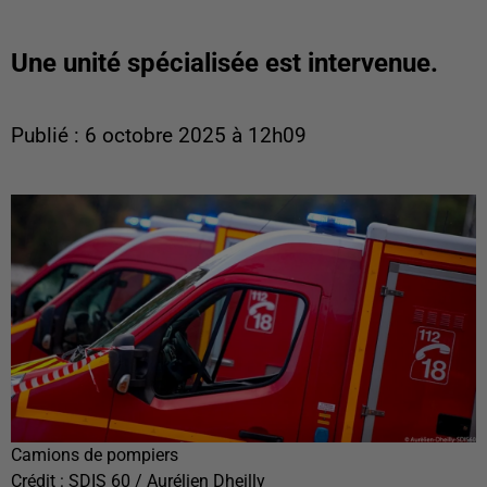
Une unité spécialisée est intervenue.
Publié : 6 octobre 2025 à 12h09
Camions de pompiers
Crédit :
SDIS 60 / Aurélien Dheilly