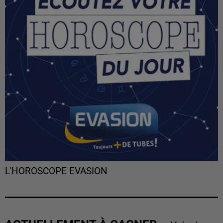
L'HOROSCOPE EVASION