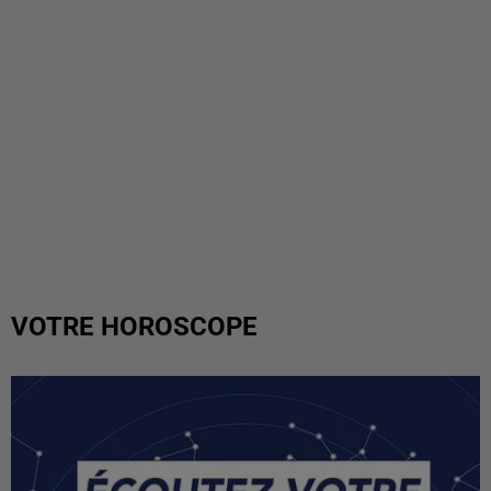
VOTRE HOROSCOPE