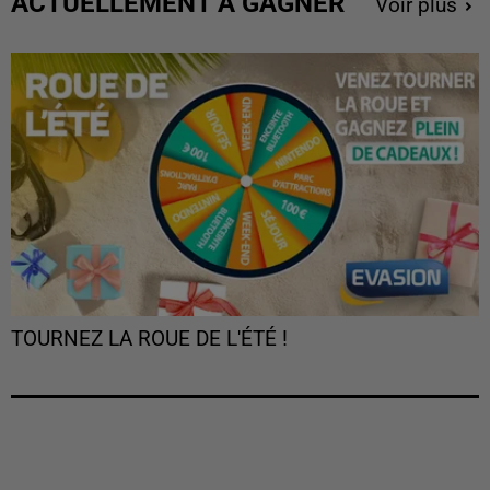
ACTUELLEMENT À GAGNER
Voir plus
TOURNEZ LA ROUE DE L'ÉTÉ !