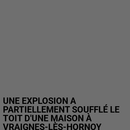
UNE EXPLOSION A
PARTIELLEMENT SOUFFLÉ LE
TOIT D'UNE MAISON À
VRAIGNES-LÈS-HORNOY