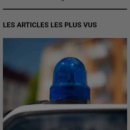
LES ARTICLES LES PLUS VUS