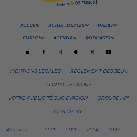
ACCUEIL
ACTUS LOCALES
RADIO
EMPLOI
AGENDA
PODCASTS
MENTIONS LEGALES
RÈGLEMENT DES JEUX
CONTACTEZ NOUS
VOTRE PUBLICITÉ SUR EVASION
GROUPE HPI
Plan du site
Archives
2026
2025
2024
2023