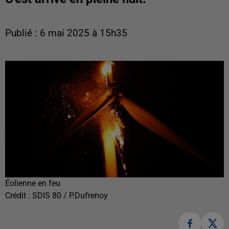
Publié : 6 mai 2025 à 15h35
Éolienne en feu
Crédit :
SDIS 80 / P.Dufrenoy