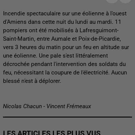
Incendie spectaculaire sur une éolienne à l'ouest
d'Amiens dans cette nuit du lundi au mardi. 11
pompiers ont été mobilisés à Lafresguimont-
Saint-Martin, entre Aumale et Poix-de-Picardie,
vers 3 heures du matin pour un feu en altitude sur
une éolienne. Une pale s'est littéralement
décrochée pendant l'intervention des soldats du
feu, nécessitant la coupure de l'électricité. Aucun
blessé n'est à déplorer.
Nicolas Chacun - Vincent Frémeaux
LES ARTICLES LES PLUS VUS