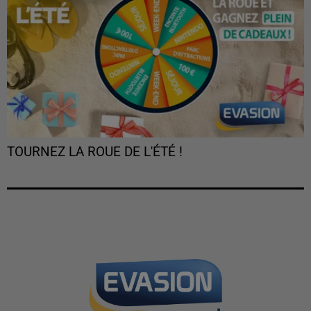
TOURNEZ LA ROUE DE L'ÉTÉ !