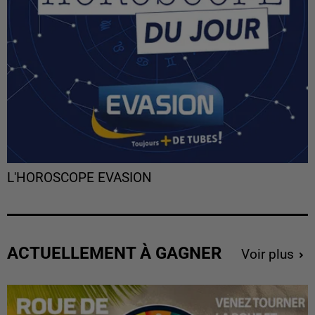
L'HOROSCOPE EVASION
ACTUELLEMENT À GAGNER
Voir plus