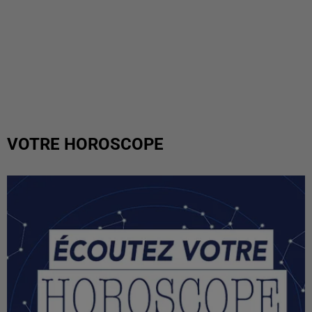
VOTRE HOROSCOPE