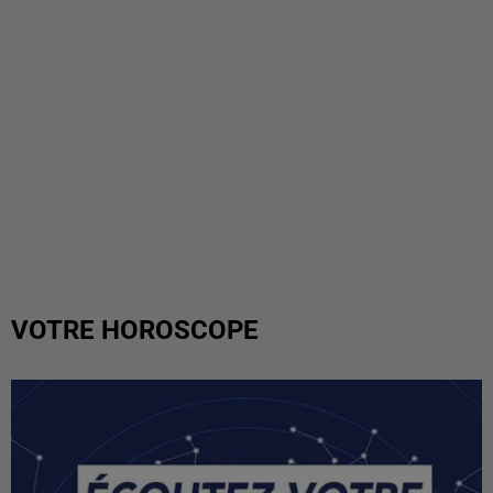
VOTRE HOROSCOPE