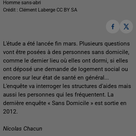
Homme sans-abri
Crédit :
Clément Laberge CC BY SA
L'étude a été lancée fin mars. Plusieurs questions
vont être posées à des personnes sans domicile,
comme le dernier lieu où elles ont dormi, si elles
ont déposé une demande de logement social ou
encore sur leur état de santé en général...
L'enquête va interroger les structures d'aides mais
aussi les personnes qui les fréquentent. La
dernière enquête « Sans Domicile » est sortie en
2012.
Nicolas Chacun