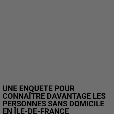
UNE ENQUÊTE POUR
CONNAÎTRE DAVANTAGE LES
PERSONNES SANS DOMICILE
EN ÎLE-DE-FRANCE