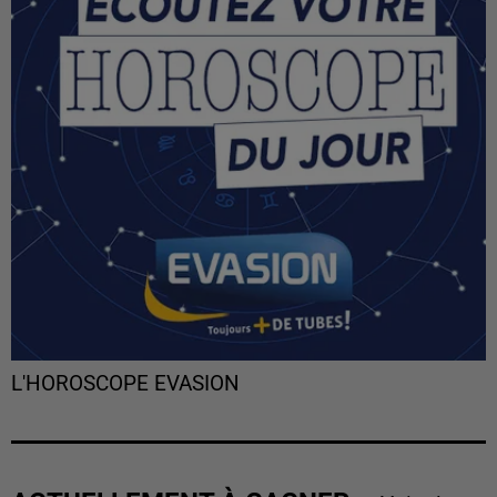
L'HOROSCOPE EVASION