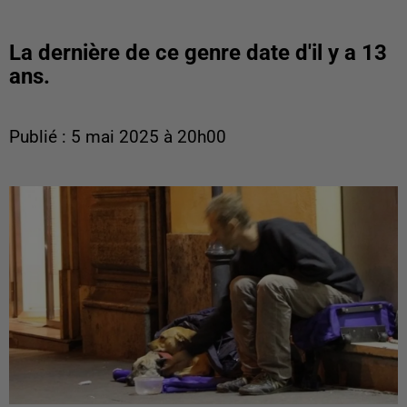
La dernière de ce genre date d'il y a 13
ans.
Publié : 5 mai 2025 à 20h00