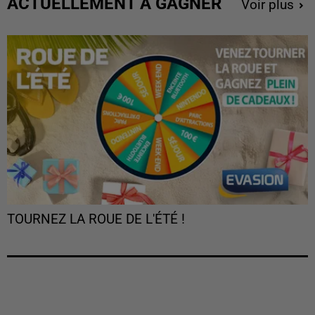
ACTUELLEMENT À GAGNER
Voir plus
TOURNEZ LA ROUE DE L'ÉTÉ !