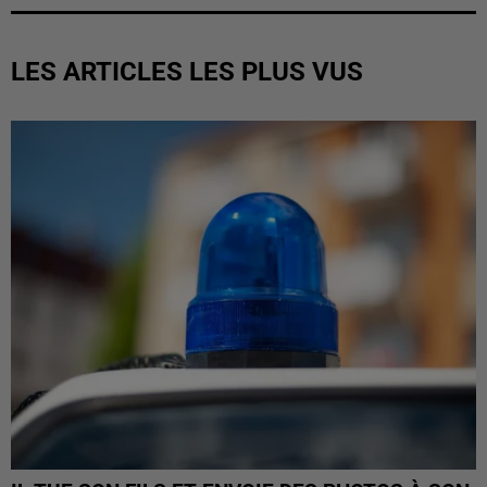
LES ARTICLES LES PLUS VUS