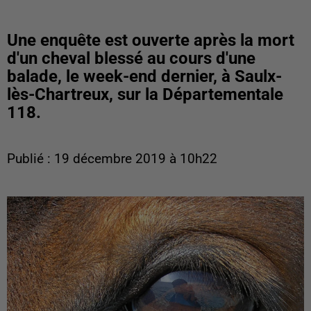
Une enquête est ouverte après la mort
d'un cheval blessé au cours d'une
balade, le week-end dernier, à Saulx-
lès-Chartreux, sur la Départementale
118.
Publié : 19 décembre 2019 à 10h22