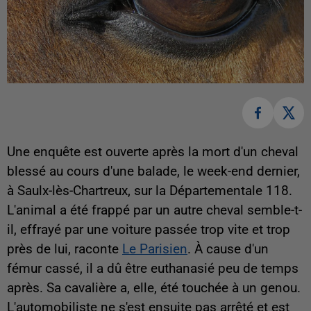
Une enquête est ouverte après la mort d'un cheval
blessé au cours d'une balade, le week-end dernier,
à Saulx-lès-Chartreux, sur la Départementale 118.
L'animal a été frappé par un autre cheval semble-t-
il, effrayé par une voiture passée trop vite et trop
près de lui, raconte
Le Parisien
. À cause d'un
fémur cassé, il a dû être euthanasié peu de temps
après. Sa cavalière a, elle, été touchée à un genou.
L'automobiliste ne s'est ensuite pas arrêté et est