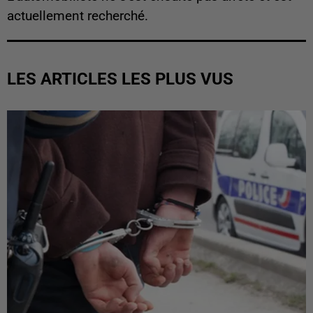
actuellement recherché.
LES ARTICLES LES PLUS VUS