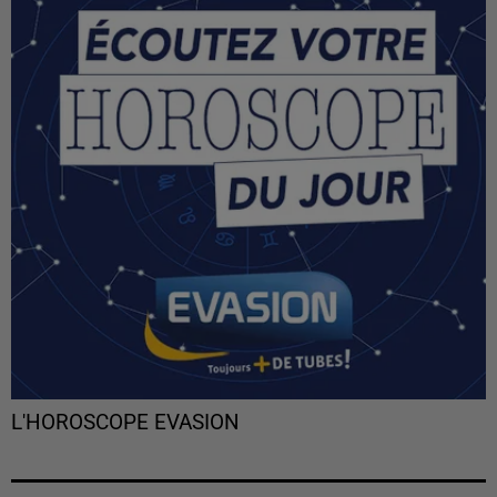
L'HOROSCOPE EVASION