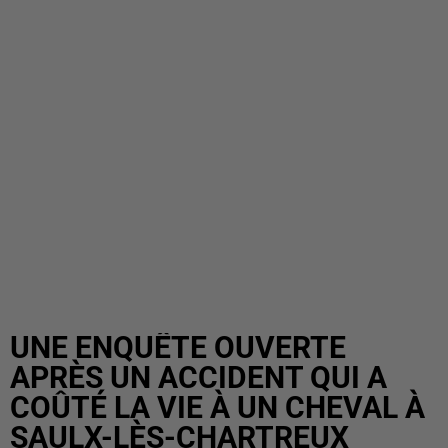
UNE ENQUÊTE OUVERTE
APRÈS UN ACCIDENT QUI A
COÛTÉ LA VIE À UN CHEVAL À
SAULX-LÈS-CHARTREUX