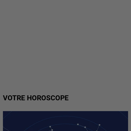
VOTRE HOROSCOPE