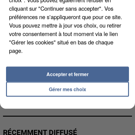
cliquant sur "Continuer sans accepter". Vos
préférences ne s'appliqueront que pour ce site.
Vous pouvez mettre à jour vos choix, ou retirer
votre consentement à tout moment via le lien
"Gérer les cookies" situé en bas de chaque
page.
Accepter et fermer
Gérer mes choix
LES DONNÉES DE 300 000 CLIENTS DÉROBÉES À
INTERMARCHÉ APRÈS UNE...
RÉCEMMENT DIFFUSÉ