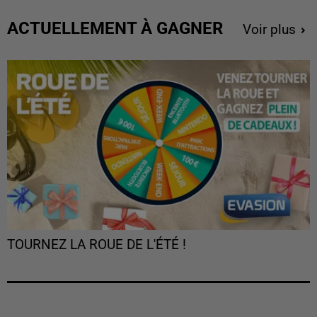
ACTUELLEMENT À GAGNER
Voir plus
TOURNEZ LA ROUE DE L'ÉTÉ !