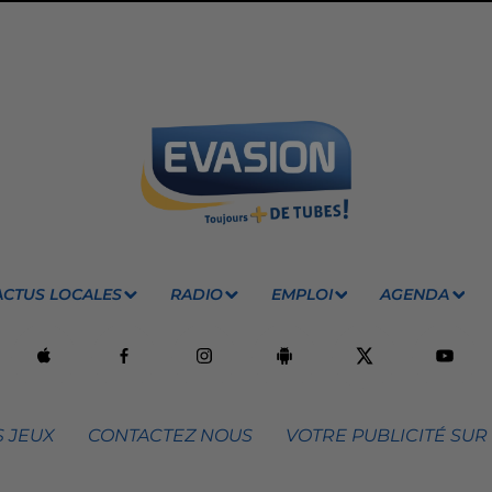
ACTUS LOCALES
RADIO
EMPLOI
AGENDA
 JEUX
CONTACTEZ NOUS
VOTRE PUBLICITÉ SUR