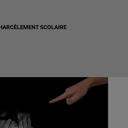
 HARCÈLEMENT SCOLAIRE