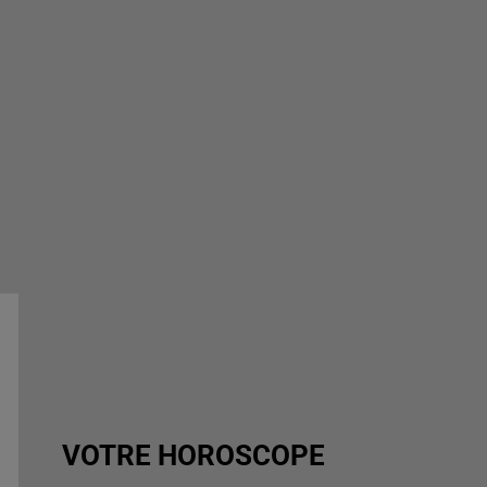
VOTRE HOROSCOPE