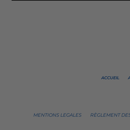
ACCUEIL
MENTIONS LEGALES
RÈGLEMENT DES