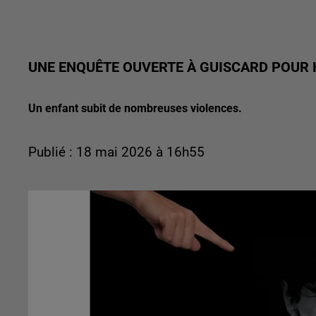
UNE ENQUÊTE OUVERTE À GUISCARD POUR
Un enfant subit de nombreuses violences.
Publié : 18 mai 2026 à 16h55