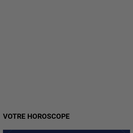
VOTRE HOROSCOPE