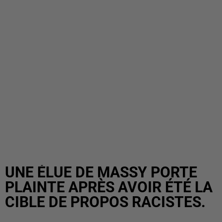
UNE ÉLUE DE MASSY PORTE
PLAINTE APRÈS AVOIR ÉTÉ LA
CIBLE DE PROPOS RACISTES.