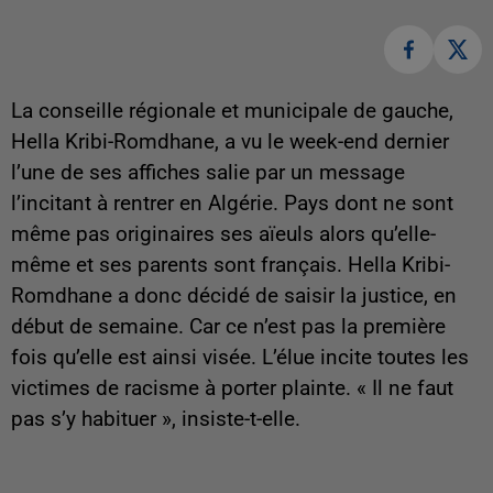
La conseille régionale et municipale de gauche,
Hella Kribi-Romdhane, a vu le week-end dernier
l’une de ses affiches salie par un message
l’incitant à rentrer en Algérie. Pays dont ne sont
même pas originaires ses aïeuls alors qu’elle-
même et ses parents sont français. Hella Kribi-
Romdhane a donc décidé de saisir la justice, en
début de semaine. Car ce n’est pas la première
fois qu’elle est ainsi visée. L’élue incite toutes les
victimes de racisme à porter plainte. « Il ne faut
pas s’y habituer », insiste-t-elle.