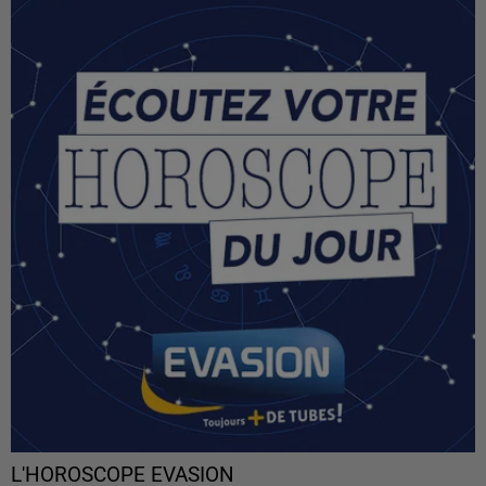
L'HOROSCOPE EVASION