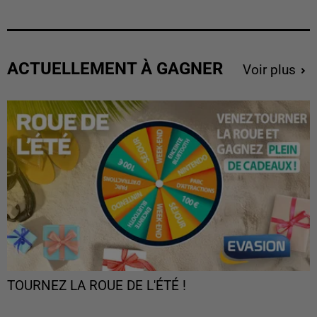
ACTUELLEMENT À GAGNER
Voir plus
TOURNEZ LA ROUE DE L'ÉTÉ !