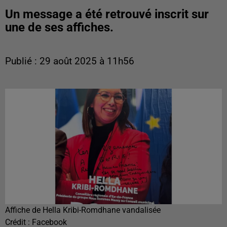
Un message a été retrouvé inscrit sur
une de ses affiches.
Publié : 29 août 2025 à 11h56
Affiche de Hella Kribi-Romdhane vandalisée
Crédit :
Facebook