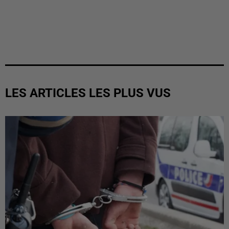
LES ARTICLES LES PLUS VUS