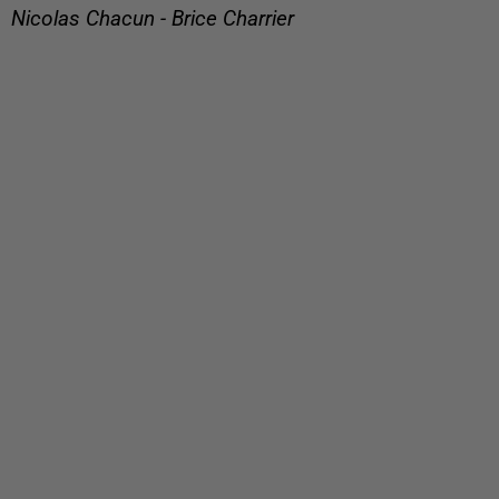
Nicolas Chacun - Brice Charrier