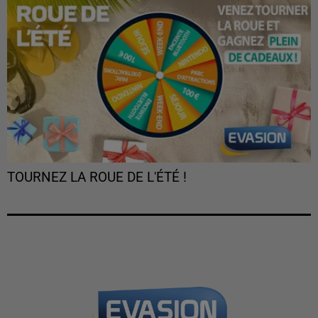
TOURNEZ LA ROUE DE L'ÉTÉ !