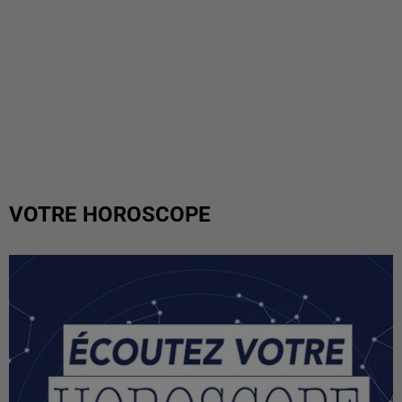
VOTRE HOROSCOPE