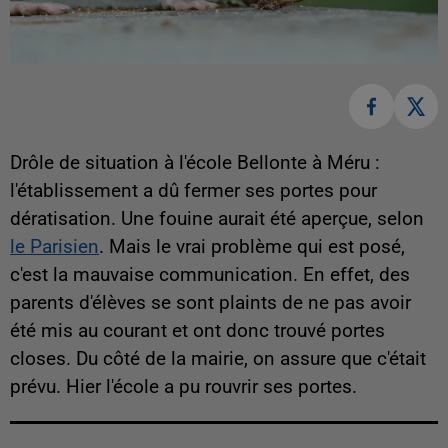
Drôle de situation à l'école Bellonte à Méru :
l'établissement a dû fermer ses portes pour
dératisation. Une fouine aurait été aperçue, selon
le Parisien
. Mais le vrai problème qui est posé,
c'est la mauvaise communication. En effet, des
parents d'élèves se sont plaints de ne pas avoir
été mis au courant et ont donc trouvé portes
closes. Du côté de la mairie, on assure que c'était
prévu. Hier l'école a pu rouvrir ses portes.