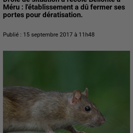
Méru : l'établissement a dû fermer ses
portes pour dératisation.
Publié : 15 septembre 2017 à 11h48