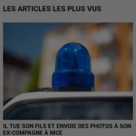
LES ARTICLES LES PLUS VUS
IL TUE SON FILS ET ENVOIE DES PHOTOS À SON
EX-COMPAGNE À NICE