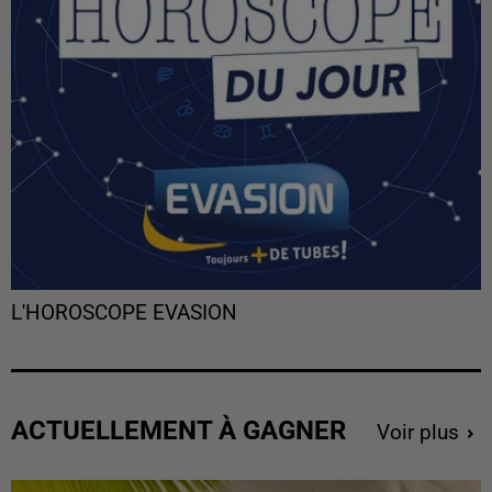
L'HOROSCOPE EVASION
ACTUELLEMENT À GAGNER
Voir plus