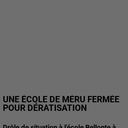
UNE ÉCOLE DE MÉRU FERMÉE
POUR DÉRATISATION
Drôle de situation à l'école Bellonte à