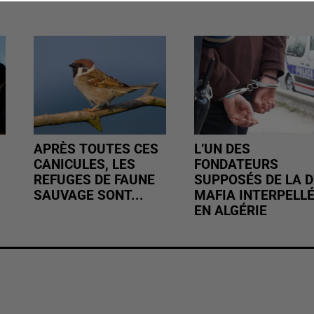
APRÈS TOUTES CES
L’UN DES
CANICULES, LES
FONDATEURS
REFUGES DE FAUNE
SUPPOSÉS DE LA D
SAUVAGE SONT...
MAFIA INTERPELL
EN ALGÉRIE