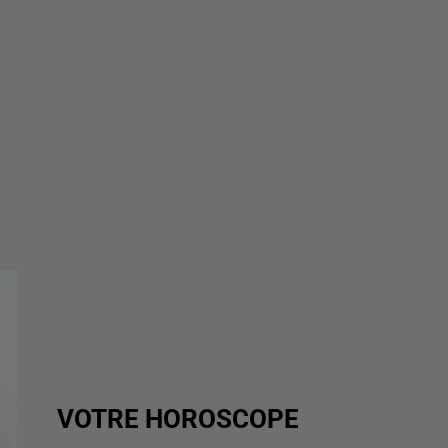
VOTRE HOROSCOPE