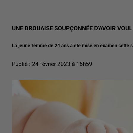
UNE DROUAISE SOUPÇONNÉE D'AVOIR VOUL
La jeune femme de 24 ans a été mise en examen cette se
Publié : 24 février 2023 à 16h59