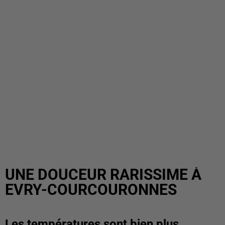
UNE DOUCEUR RARISSIME À
EVRY-COURCOURONNES
Les températures sont bien plus