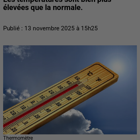
élevées que la normale.
Publié : 13 novembre 2025 à 15h25
Thermomètre