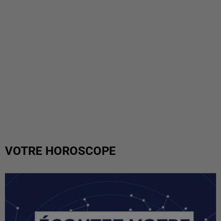
VOTRE HOROSCOPE