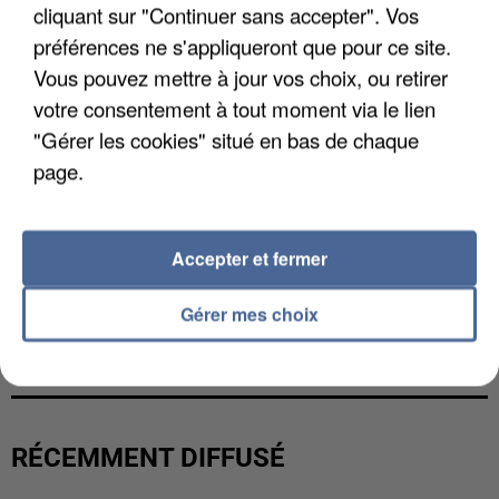
cliquant sur "Continuer sans accepter". Vos
préférences ne s'appliqueront que pour ce site.
Vous pouvez mettre à jour vos choix, ou retirer
votre consentement à tout moment via le lien
"Gérer les cookies" situé en bas de chaque
page.
Accepter et fermer
Gérer mes choix
LES FRANÇAIS, FANS DE LA FLEMME
RÉCEMMENT DIFFUSÉ