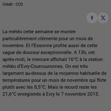
Crédit :
CC0
La météo cette semaine se montre
particulièrement clémente pour un mois de
novembre. Et l’Essonne profite aussi de cette
vague de douceur exceptionnelle. A 13h, cet
après-midi, le mercure affichait 16°C à la station
météo d’Evry-Courcouronnes. On est très
largement au-dessus de la moyenne habituelle de
températures pour un mois de novembre qui flirte
plutôt avec les 8,5°C. Mais le record reste les
21,6°C enregistrés à Evry le 7 novembre 2015.