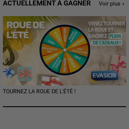
ACTUELLEMENT À GAGNER
Voir plus
TOURNEZ LA ROUE DE L'ÉTÉ !