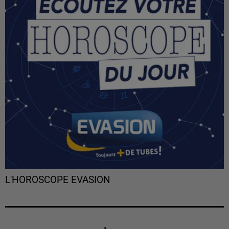
L'HOROSCOPE EVASION