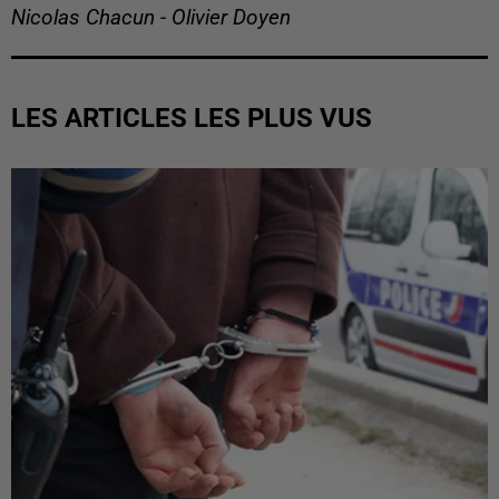
Nicolas Chacun - Olivier Doyen
LES ARTICLES LES PLUS VUS