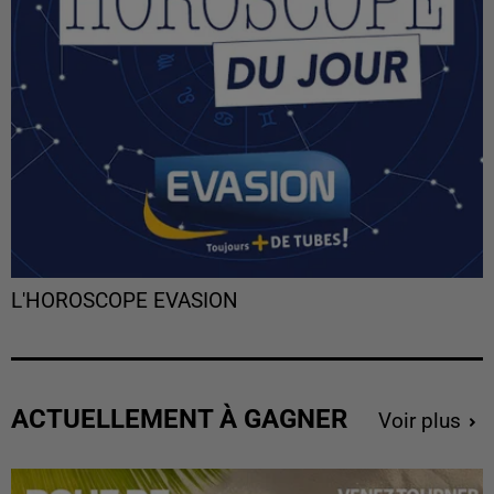
L'HOROSCOPE EVASION
ACTUELLEMENT À GAGNER
Voir plus