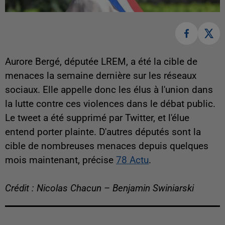
Aurore Bergé, députée LREM, a été la cible de
menaces la semaine dernière sur les réseaux
sociaux. Elle appelle donc les élus à l'union dans
la lutte contre ces violences dans le débat public.
Le tweet a été supprimé par Twitter, et l'élue
entend porter plainte. D'autres députés sont la
cible de nombreuses menaces depuis quelques
mois maintenant, précise
78 Actu
.
Crédit : Nicolas Chacun – Benjamin Swiniarski