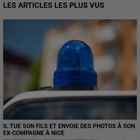
LES ARTICLES LES PLUS VUS
IL TUE SON FILS ET ENVOIE DES PHOTOS À SON
EX-COMPAGNE À NICE