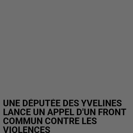
UNE DÉPUTÉE DES YVELINES
LANCE UN APPEL D'UN FRONT
COMMUN CONTRE LES
VIOLENCES