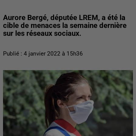
Aurore Bergé, députée LREM, a été la
cible de menaces la semaine dernière
sur les réseaux sociaux.
Publié : 4 janvier 2022 à 15h36