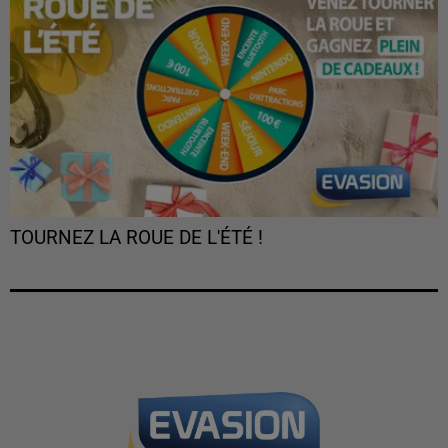
TOURNEZ LA ROUE DE L'ÉTÉ !