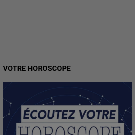
VOTRE HOROSCOPE