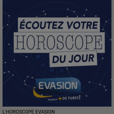
L'HOROSCOPE EVASION