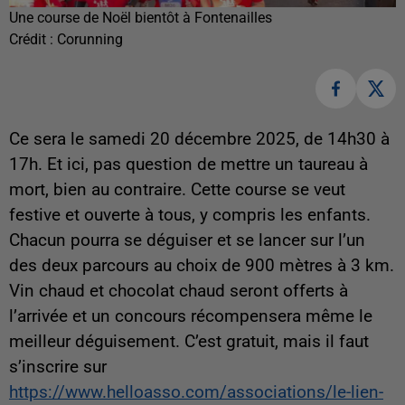
Une course de Noël bientôt à Fontenailles
Crédit :
Corunning
Ce sera le samedi 20 décembre 2025, de 14h30 à
17h. Et ici, pas question de mettre un taureau à
mort, bien au contraire. Cette course se veut
festive et ouverte à tous, y compris les enfants.
Chacun pourra se déguiser et se lancer sur l’un
des deux parcours au choix de 900 mètres à 3 km.
Vin chaud et chocolat chaud seront offerts à
l’arrivée et un concours récompensera même le
meilleur déguisement. C’est gratuit, mais il faut
s’inscrire sur
https://www.helloasso.com/associations/le-lien-