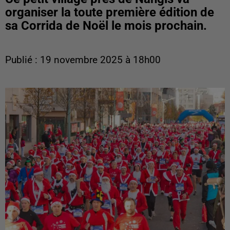
organiser la toute première édition de
sa Corrida de Noël le mois prochain.
Publié : 19 novembre 2025 à 18h00