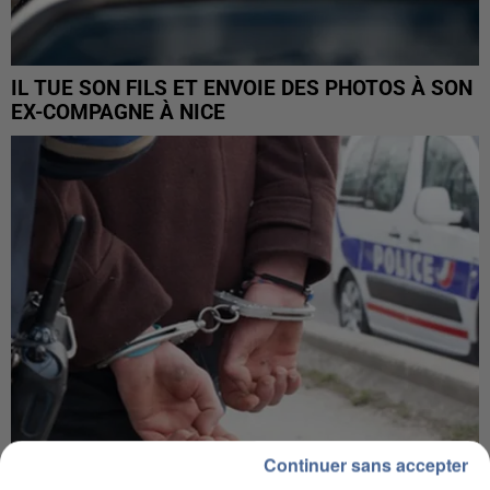
IL TUE SON FILS ET ENVOIE DES PHOTOS À SON
EX-COMPAGNE À NICE
Continuer sans accepter