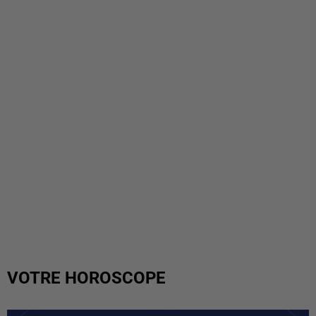
VOTRE HOROSCOPE