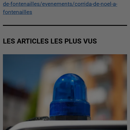
de-fontenailles/evenements/corrida-de-noel-a-
fontenailles
LES ARTICLES LES PLUS VUS