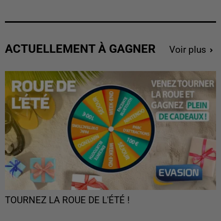
ACTUELLEMENT À GAGNER
Voir plus
TOURNEZ LA ROUE DE L'ÉTÉ !