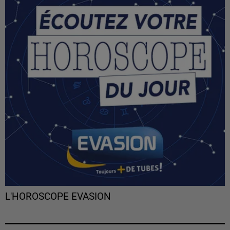
L'HOROSCOPE EVASION