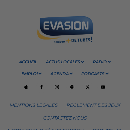
ACCUEIL
ACTUS LOCALES
RADIO
EMPLOI
AGENDA
PODCASTS
MENTIONS LEGALES
RÈGLEMENT DES JEUX
CONTACTEZ NOUS