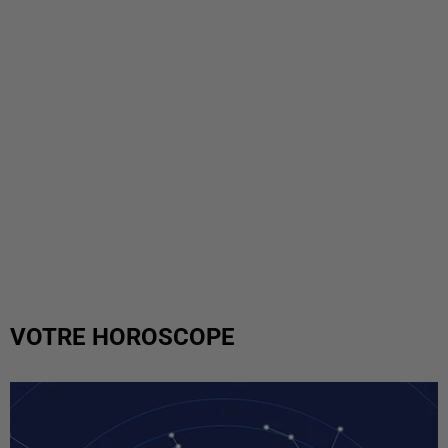
VOTRE HOROSCOPE