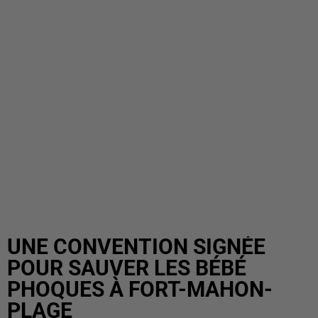
UNE CONVENTION SIGNÉE
POUR SAUVER LES BÉBÉ
PHOQUES À FORT-MAHON-
PLAGE