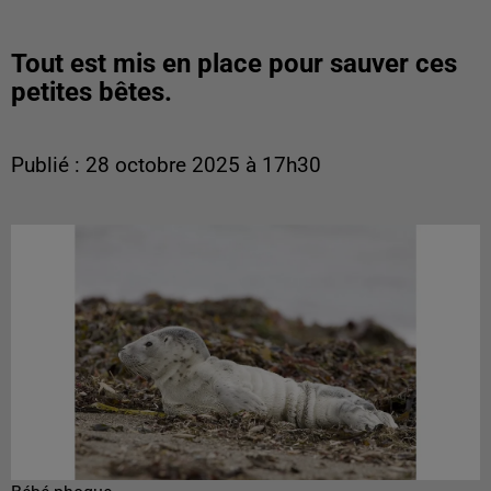
Tout est mis en place pour sauver ces
petites bêtes.
Publié : 28 octobre 2025 à 17h30