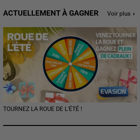
ACTUELLEMENT À GAGNER
Voir plus
TOURNEZ LA ROUE DE L'ÉTÉ !