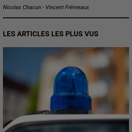
Nicolas Chacun - Vincent Frémeaux
LES ARTICLES LES PLUS VUS