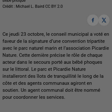
Bébé phoque
Crédit :
Michael L. Baird CC BY 2.0
Ce jeudi 23 octobre, le conseil municipal a voté en
faveur de la signature d’une convention tripartite
avec le parc naturel marin et l’association Picardie
Nature. Cette dernière précise le rôle de chaque
acteur dans le secours porté aux bébé phoques
sur le littoral. Le parc et Picardie Nature
installeront des îlots de tranquillité le long de la
côte et des agents communaux agiront en
soutien. Un agent communal doit être nommé
pour coordonner les services.