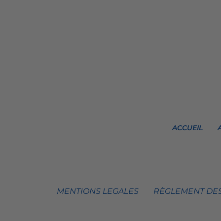
ACCUEIL
MENTIONS LEGALES
RÈGLEMENT DES