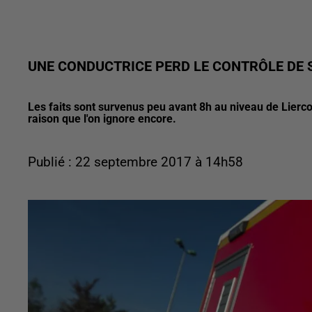
UNE CONDUCTRICE PERD LE CONTRÔLE DE 
Les faits sont survenus peu avant 8h au niveau de Lierco
raison que l'on ignore encore.
Publié : 22 septembre 2017 à 14h58