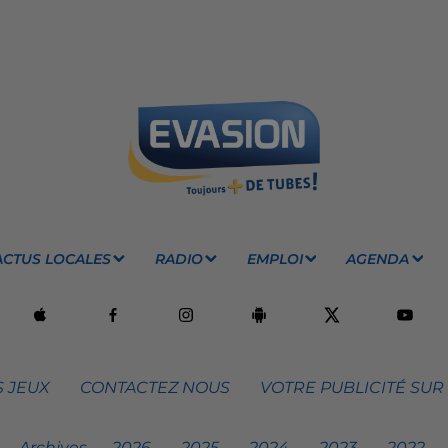
ACTUS LOCALES
RADIO
EMPLOI
AGENDA
 JEUX
CONTACTEZ NOUS
VOTRE PUBLICITÉ SUR
Archives
2026
2025
2024
2023
2022