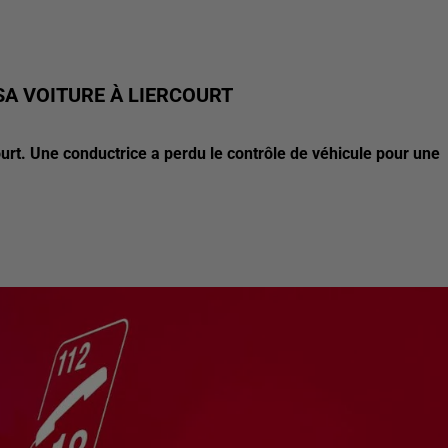
SA VOITURE À LIERCOURT
urt. Une conductrice a perdu le contrôle de véhicule pour une