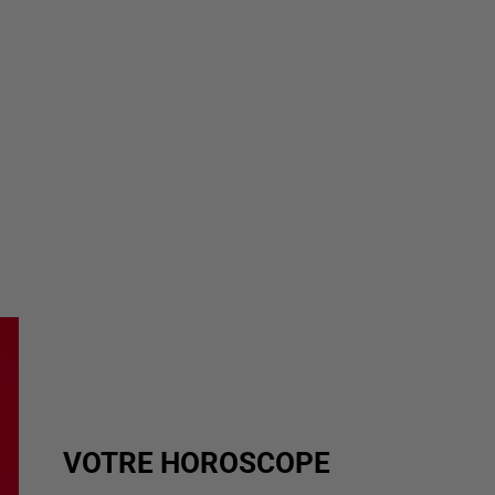
VOTRE HOROSCOPE