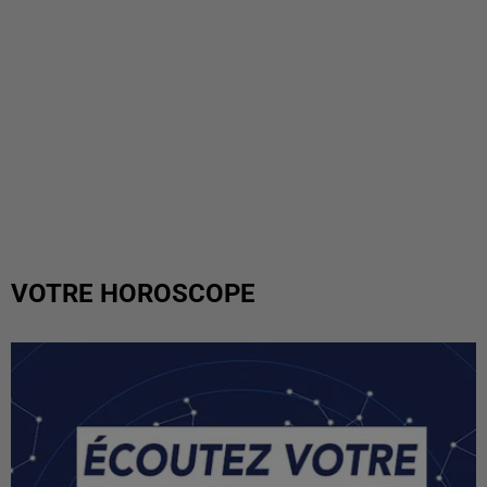
VOTRE HOROSCOPE