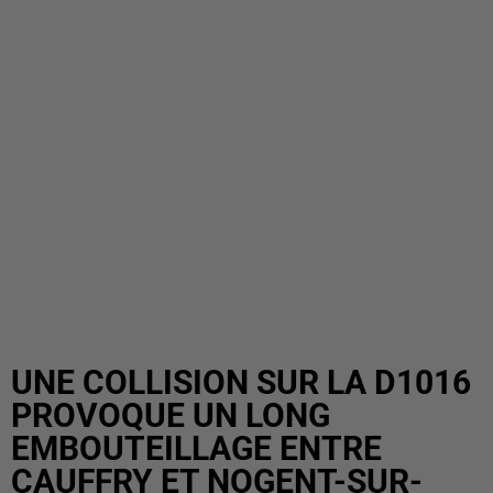
UNE COLLISION SUR LA D1016
PROVOQUE UN LONG
EMBOUTEILLAGE ENTRE
CAUFFRY ET NOGENT-SUR-