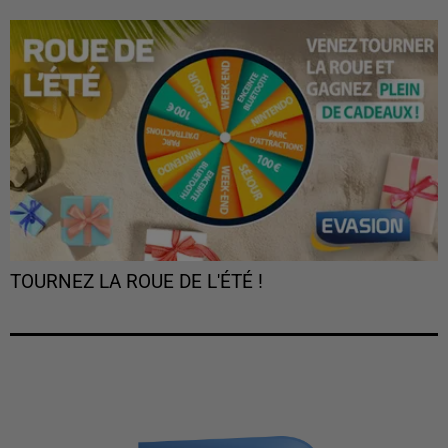
TOURNEZ LA ROUE DE L'ÉTÉ !