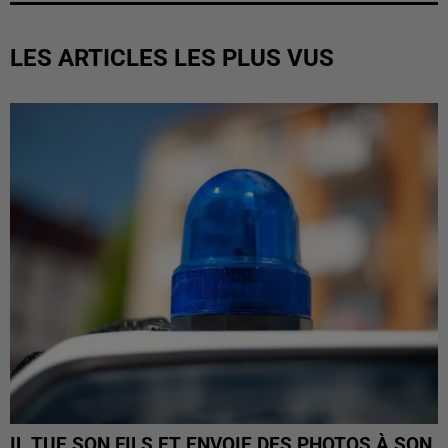
LES ARTICLES LES PLUS VUS
IL TUE SON FILS ET ENVOIE DES PHOTOS À SON