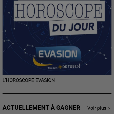
L'HOROSCOPE EVASION
ACTUELLEMENT À GAGNER
Voir plus