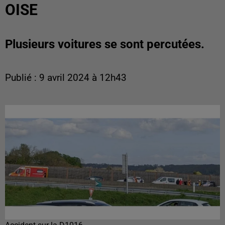
OISE
Plusieurs voitures se sont percutées.
Publié : 9 avril 2024 à 12h43