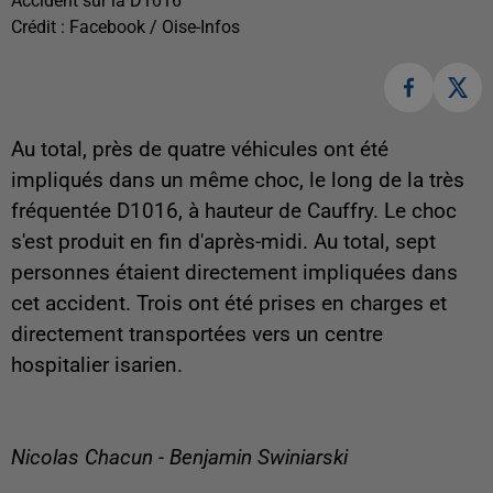
Accident sur la D1016
Crédit :
Facebook / Oise-Infos
Au total, près de quatre véhicules ont été
impliqués dans un même choc, le long de la très
fréquentée D1016, à hauteur de Cauffry. Le choc
s'est produit en fin d'après-midi. Au total, sept
personnes étaient directement impliquées dans
cet accident. Trois ont été prises en charges et
directement transportées vers un centre
hospitalier isarien.
Nicolas Chacun - Benjamin Swiniarski