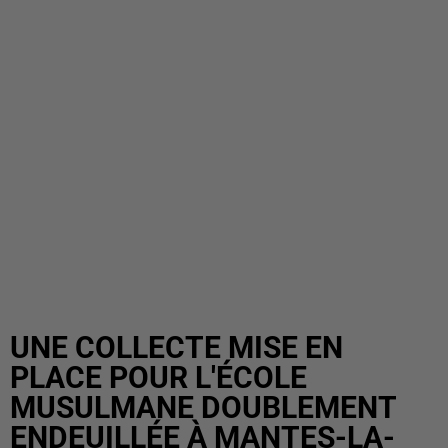
UNE COLLECTE MISE EN
PLACE POUR L'ÉCOLE
MUSULMANE DOUBLEMENT
ENDEUILLÉE À MANTES-LA-