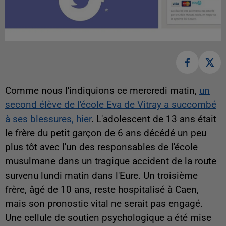
Comme nous l'indiquions ce mercredi matin,
un
second élève de l'école Eva de Vitray a succombé
à ses blessures, hier
. L'adolescent de 13 ans était
le frère du petit garçon de 6 ans décédé un peu
plus tôt avec l'un des responsables de l'école
musulmane dans un tragique accident de la route
survenu lundi matin dans l'Eure. Un troisième
frère, âgé de 10 ans, reste hospitalisé à Caen,
mais son pronostic vital ne serait pas engagé.
Une cellule de soutien psychologique a été mise