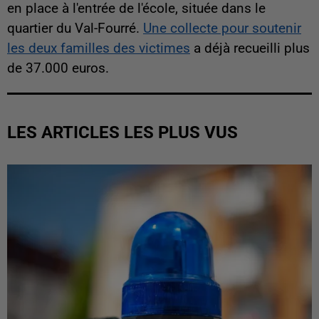
en place à l'entrée de l'école, située dans le
quartier du Val-Fourré.
Une collecte pour soutenir
les deux familles des victimes
a déjà recueilli plus
de 37.000 euros.
LES ARTICLES LES PLUS VUS