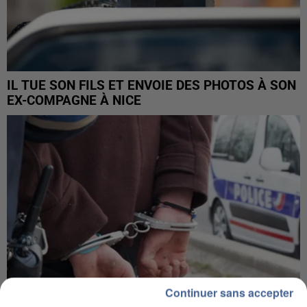
IL TUE SON FILS ET ENVOIE DES PHOTOS À SON
EX-COMPAGNE À NICE
Continuer sans accepter