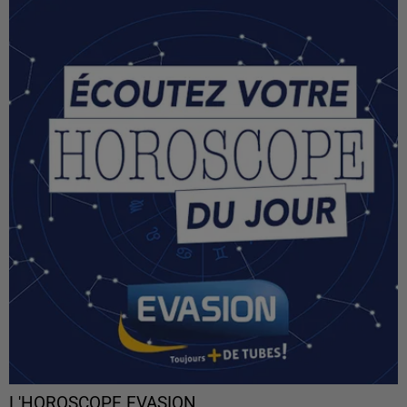
L'HOROSCOPE EVASION