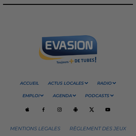
ACCUEIL
ACTUS LOCALES
RADIO
EMPLOI
AGENDA
PODCASTS
MENTIONS LEGALES
RÈGLEMENT DES JEUX