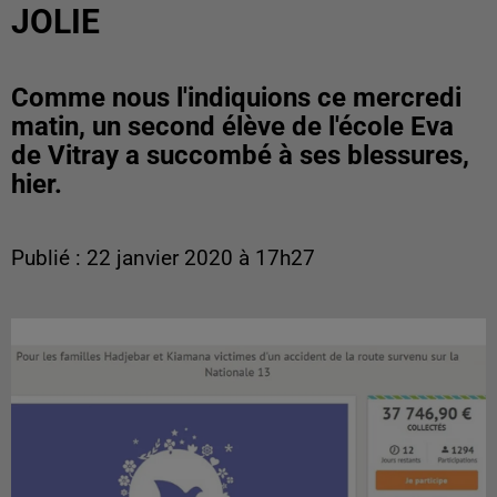
JOLIE
Comme nous l'indiquions ce mercredi
matin, un second élève de l'école Eva
de Vitray a succombé à ses blessures,
hier.
Publié : 22 janvier 2020 à 17h27