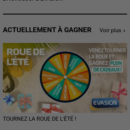
ACTUELLEMENT À GAGNER
Voir plus
TOURNEZ LA ROUE DE L'ÉTÉ !