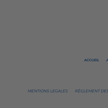
ACCUEIL
MENTIONS LEGALES
RÈGLEMENT DES