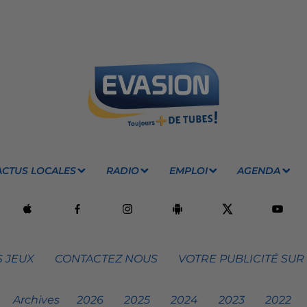
ACTUS LOCALES
RADIO
EMPLOI
AGENDA
 JEUX
CONTACTEZ NOUS
VOTRE PUBLICITÉ SUR
Archives
2026
2025
2024
2023
2022