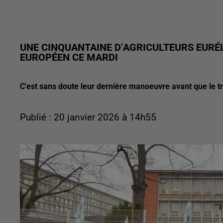
UNE CINQUANTAINE D’AGRICULTEURS EURÉ
EUROPÉEN CE MARDI
C'est sans doute leur dernière manoeuvre avant que le tr
Publié : 20 janvier 2026 à 14h55