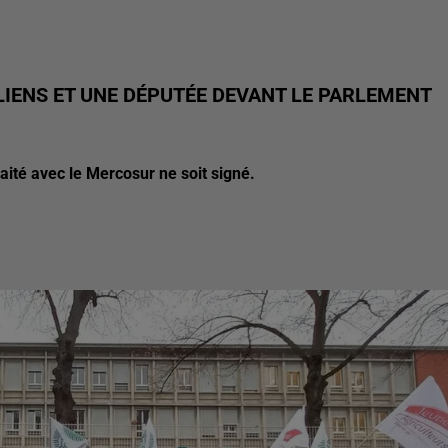
LIENS ET UNE DÉPUTÉE DEVANT LE PARLEMENT
aité avec le Mercosur ne soit signé.