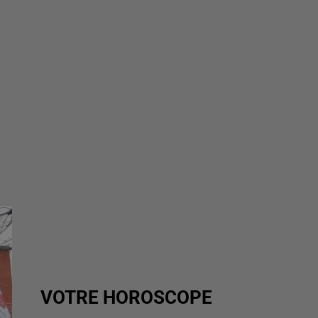
VOTRE HOROSCOPE