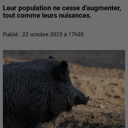
Leur population ne cesse d'augmenter,
tout comme leurs nuisances.
Publié : 22 octobre 2025 à 17h30