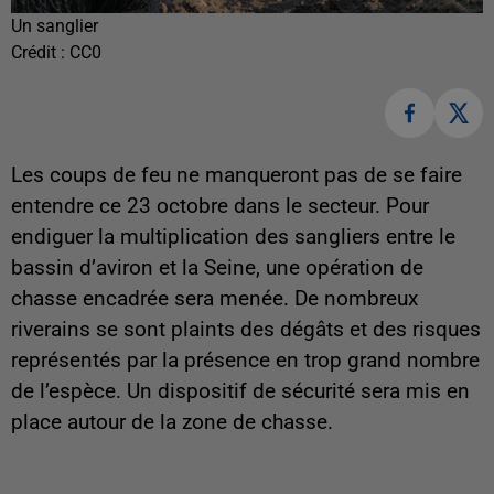
Un sanglier
Crédit :
CC0
Les coups de feu ne manqueront pas de se faire
entendre ce 23 octobre dans le secteur. Pour
endiguer la multiplication des sangliers entre le
bassin d’aviron et la Seine, une opération de
chasse encadrée sera menée. De nombreux
riverains se sont plaints des dégâts et des risques
représentés par la présence en trop grand nombre
de l’espèce. Un dispositif de sécurité sera mis en
place autour de la zone de chasse.