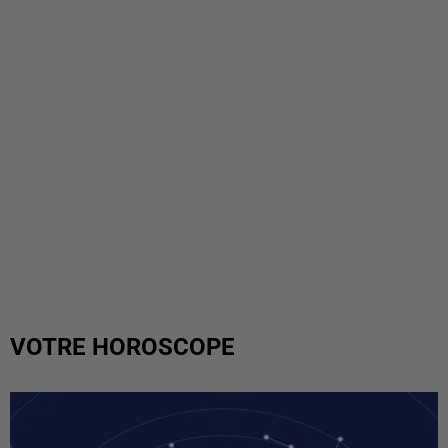
VOTRE HOROSCOPE