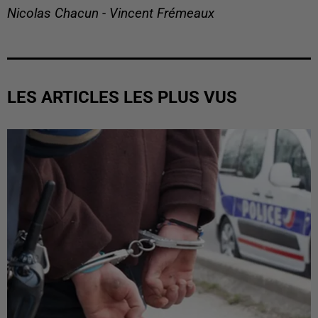
Nicolas Chacun - Vincent Frémeaux
LES ARTICLES LES PLUS VUS