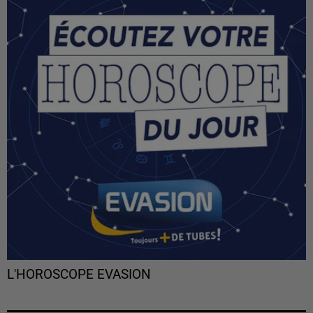
L'HOROSCOPE EVASION