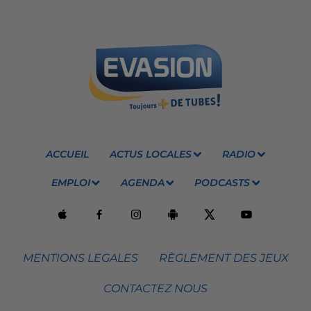
ACCUEIL
ACTUS LOCALES
RADIO
EMPLOI
AGENDA
PODCASTS
MENTIONS LEGALES
RÈGLEMENT DES JEUX
CONTACTEZ NOUS