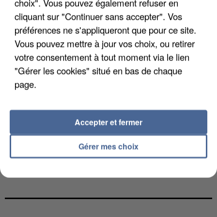
choix". Vous pouvez également refuser en
cliquant sur "Continuer sans accepter". Vos
préférences ne s'appliqueront que pour ce site.
Vous pouvez mettre à jour vos choix, ou retirer
votre consentement à tout moment via le lien
"Gérer les cookies" situé en bas de chaque
page.
Accepter et fermer
Gérer mes choix
LES DONNÉES DE 300 000 CLIENTS DÉROBÉES À
INTERMARCHÉ APRÈS UNE...