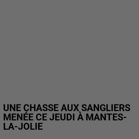
UNE CHASSE AUX SANGLIERS
MENÉE CE JEUDI À MANTES-
LA-JOLIE