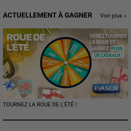
ACTUELLEMENT À GAGNER
Voir plus
TOURNEZ LA ROUE DE L'ÉTÉ !