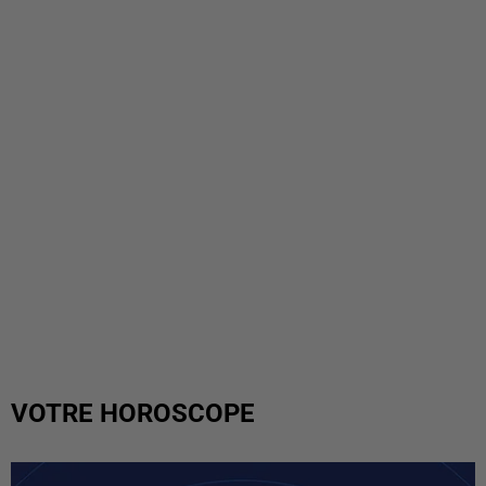
VOTRE HOROSCOPE