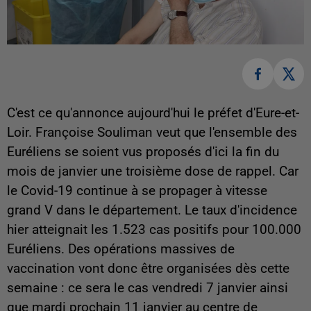
C'est ce qu'annonce aujourd'hui le préfet d'Eure-et-
Loir. Françoise Souliman veut que l'ensemble des
Euréliens se soient vus proposés d'ici la fin du
mois de janvier une troisième dose de rappel. Car
le Covid-19 continue à se propager à vitesse
grand V dans le département. Le taux d'incidence
hier atteignait les 1.523 cas positifs pour 100.000
Euréliens. Des opérations massives de
vaccination vont donc être organisées dès cette
semaine : ce sera le cas vendredi 7 janvier ainsi
que mardi prochain 11 janvier au centre de