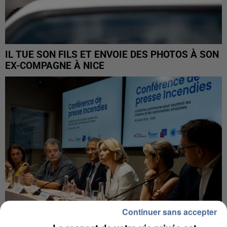
IL TUE SON FILS ET ENVOIE DES PHOTOS À SON
EX-COMPAGNE À NICE
Continuer sans accepter