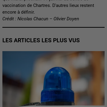
vaccination de Chartres. D'autres lieux restent
encore à définir.
Crédit : Nicolas Chacun – Olivier Doyen
LES ARTICLES LES PLUS VUS