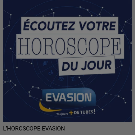
L'HOROSCOPE EVASION