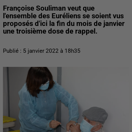
Françoise Souliman veut que
l'ensemble des Euréliens se soient vus
proposés d'ici la fin du mois de janvier
une troisième dose de rappel.
Publié : 5 janvier 2022 à 18h35