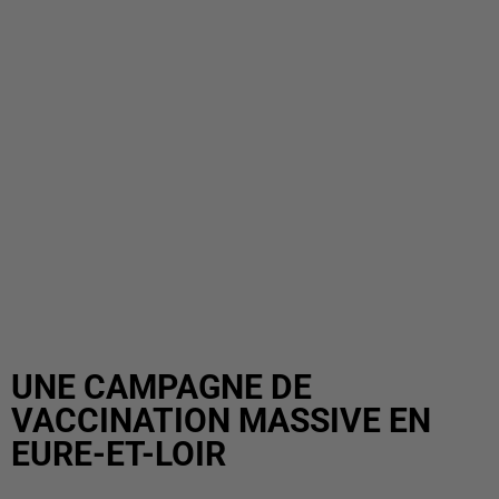
UNE CAMPAGNE DE
VACCINATION MASSIVE EN
EURE-ET-LOIR