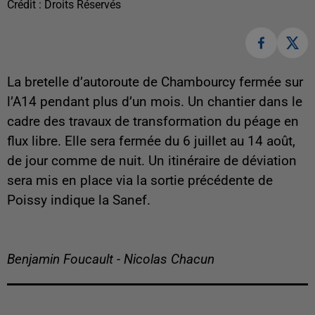
Crédit :
Droits Réservés
La bretelle d’autoroute de Chambourcy fermée sur
l’A14 pendant plus d’un mois. Un chantier dans le
cadre des travaux de transformation du péage en
flux libre. Elle sera fermée du 6 juillet au 14 août,
de jour comme de nuit. Un itinéraire de déviation
sera mis en place via la sortie précédente de
Poissy indique la Sanef.
Benjamin Foucault - Nicolas Chacun