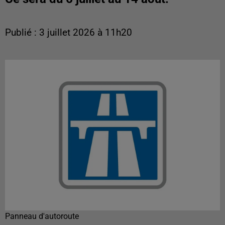
Publié : 3 juillet 2026 à 11h20
Panneau d'autoroute