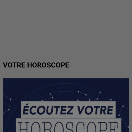
VOTRE HOROSCOPE