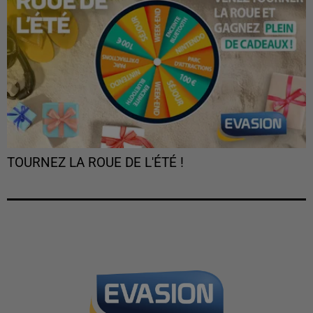
TOURNEZ LA ROUE DE L'ÉTÉ !