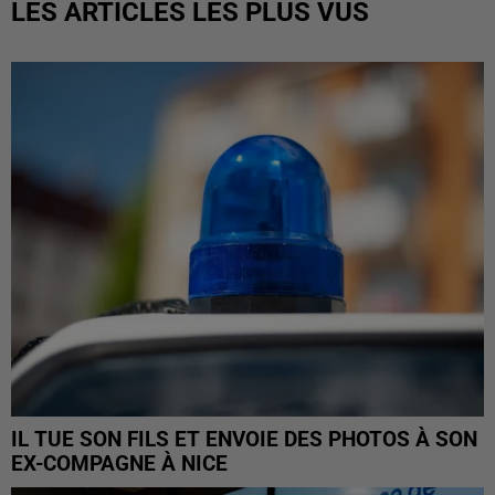
LES ARTICLES LES PLUS VUS
IL TUE SON FILS ET ENVOIE DES PHOTOS À SON
EX-COMPAGNE À NICE