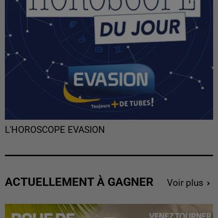
L'HOROSCOPE EVASION
ACTUELLEMENT À GAGNER
Voir plus