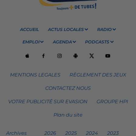
ACCUEIL
ACTUS LOCALES
RADIO
EMPLOI
AGENDA
PODCASTS
MENTIONS LEGALES
RÈGLEMENT DES JEUX
CONTACTEZ NOUS
VOTRE PUBLICITÉ SUR EVASION
GROUPE HPI
Plan du site
Archives
2026
2025
2024
2023