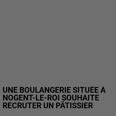
UNE BOULANGERIE SITUÉE À
NOGENT-LE-ROI SOUHAITE
RECRUTER UN PÂTISSIER