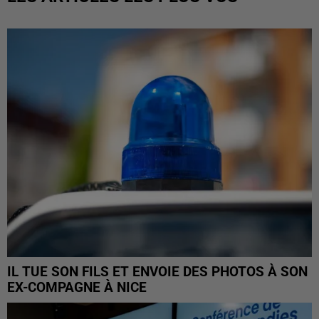
IL TUE SON FILS ET ENVOIE DES PHOTOS À SON
EX-COMPAGNE À NICE