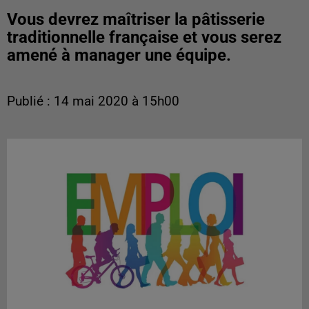
Vous devrez maîtriser la pâtisserie
traditionnelle française et vous serez
amené à manager une équipe.
Publié : 14 mai 2020 à 15h00