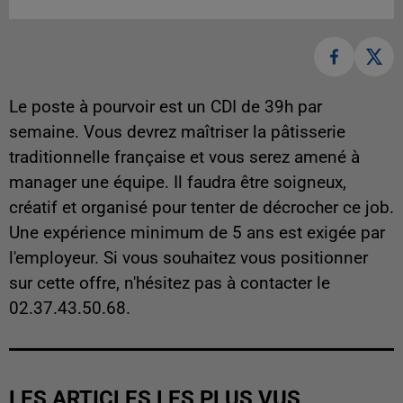
Le poste à pourvoir est un CDI de 39h par
semaine. Vous devrez maîtriser la pâtisserie
traditionnelle française et vous serez amené à
manager une équipe. Il faudra être soigneux,
créatif et organisé pour tenter de décrocher ce job.
Une expérience minimum de 5 ans est exigée par
l'employeur. Si vous souhaitez vous positionner
sur cette offre, n'hésitez pas à contacter le
02.37.43.50.68.
LES ARTICLES LES PLUS VUS