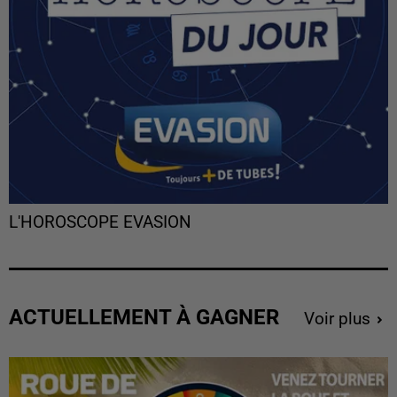
L'HOROSCOPE EVASION
ACTUELLEMENT À GAGNER
Voir plus