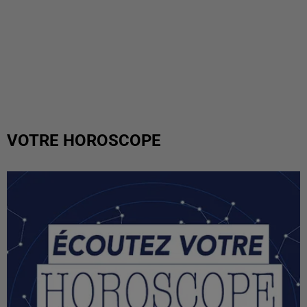
VOTRE HOROSCOPE