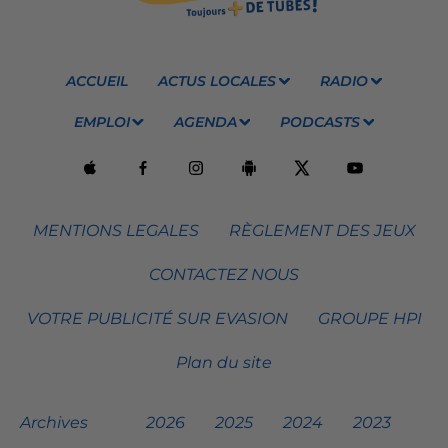
ACCUEIL
ACTUS LOCALES
RADIO
EMPLOI
AGENDA
PODCASTS
MENTIONS LEGALES
RÈGLEMENT DES JEUX
CONTACTEZ NOUS
VOTRE PUBLICITÉ SUR EVASION
GROUPE HPI
Plan du site
Archives
2026
2025
2024
2023