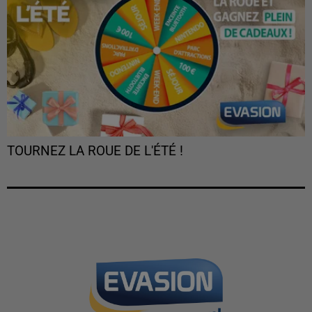
TOURNEZ LA ROUE DE L'ÉTÉ !