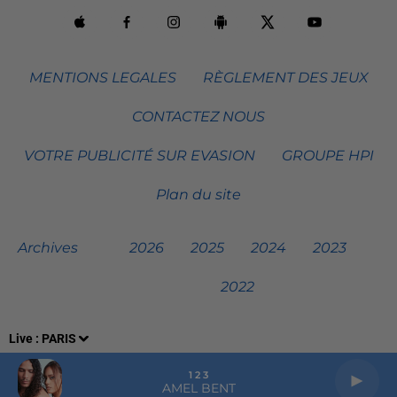
MENTIONS LEGALES
RÈGLEMENT DES JEUX
CONTACTEZ NOUS
VOTRE PUBLICITÉ SUR EVASION
GROUPE HPI
Plan du site
Archives
2026
2025
2024
2023
2022
Live :
PARIS
1 2 3
AMEL BENT