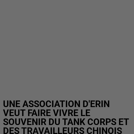
UNE ASSOCIATION D'ERIN
VEUT FAIRE VIVRE LE
SOUVENIR DU TANK CORPS ET
DES TRAVAILLEURS CHINOIS