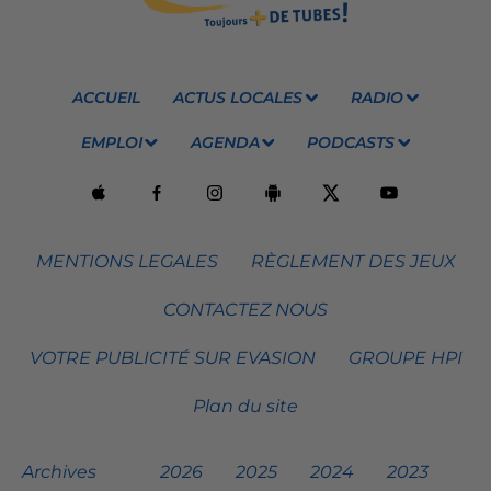
ACCUEIL
ACTUS LOCALES
RADIO
EMPLOI
AGENDA
PODCASTS
MENTIONS LEGALES
RÈGLEMENT DES JEUX
CONTACTEZ NOUS
VOTRE PUBLICITÉ SUR EVASION
GROUPE HPI
Plan du site
Archives
2026
2025
2024
2023