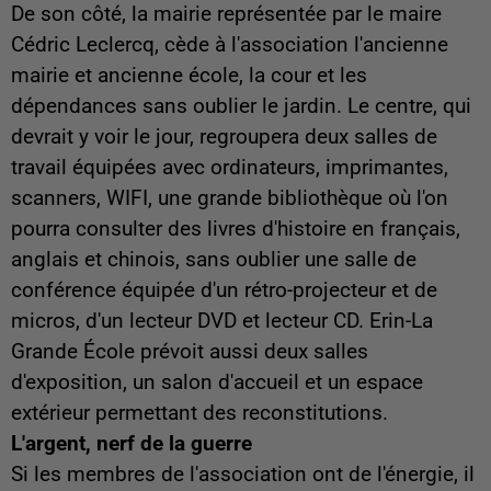
De son côté, la mairie représentée par le maire
Cédric Leclercq, cède à l'association l'ancienne
mairie et ancienne école, la cour et les
dépendances sans oublier le jardin. Le centre, qui
devrait y voir le jour, regroupera deux salles de
travail équipées avec ordinateurs, imprimantes,
scanners, WIFI, une grande bibliothèque où l'on
pourra consulter des livres d'histoire en français,
anglais et chinois, sans oublier une salle de
conférence équipée d'un rétro-projecteur et de
micros, d'un lecteur DVD et lecteur CD. Erin-La
Grande École prévoit aussi deux salles
d'exposition, un salon d'accueil et un espace
extérieur permettant des reconstitutions.
L'argent, nerf de la guerre
Si les membres de l'association ont de l'énergie, il