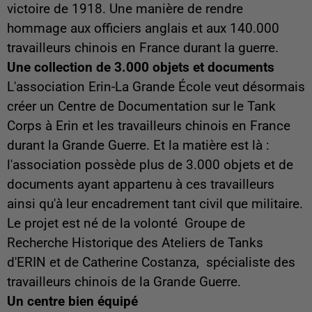
victoire de 1918. Une manière de rendre
hommage aux officiers anglais et aux 140.000
travailleurs chinois en France durant la guerre.
Une collection de 3.000 objets et documents
L'association Erin-La Grande École veut désormais
créer un Centre de Documentation sur le Tank
Corps à Erin et les travailleurs chinois en France
durant la Grande Guerre. Et la matière est là :
l'association possède plus de 3.000 objets et de
documents ayant appartenu à ces travailleurs
ainsi qu'à leur encadrement tant civil que militaire.
Le projet est né de la volonté Groupe de
Recherche Historique des Ateliers de Tanks
d'ERIN et de Catherine Costanza, spécialiste des
travailleurs chinois de la Grande Guerre.
Un centre bien équipé