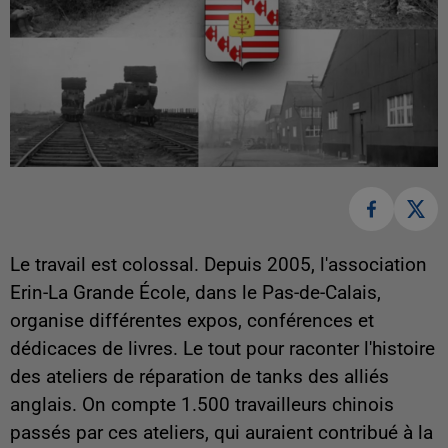
Le travail est colossal. Depuis 2005, l'association
Erin-La Grande École, dans le Pas-de-Calais,
organise différentes expos, conférences et
dédicaces de livres. Le tout pour raconter l'histoire
des ateliers de réparation de tanks des alliés
anglais. On compte 1.500 travailleurs chinois
passés par ces ateliers, qui auraient contribué à la