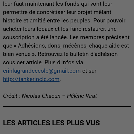
leur faut maintenant les fonds qui vont leur
permettre de concrétiser leur projet mêlant
histoire et amitié entre les peuples. Pour pouvoir
acheter leurs locaux et les faire restaurer, une
souscription a été lancée. Les membres précisent
que « Adhésions, dons, mécènes, chaque aide est
bien venue ». Retrouvez le bulletin d'adhésion
sous cet article. Plus d'infos via
erinlagrandeecole@gmail.com
et sur
http://tankerinclc.com
.
Crédit : Nicolas Chacun – Hélène Virat
LES ARTICLES LES PLUS VUS