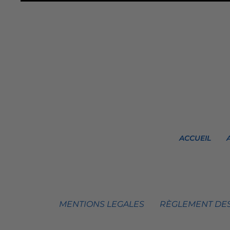
ACCUEIL
MENTIONS LEGALES
RÈGLEMENT DES