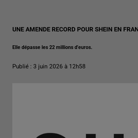
UNE AMENDE RECORD POUR SHEIN EN FRA
Elle dépasse les 22 millions d'euros.
Publié : 3 juin 2026 à 12h58