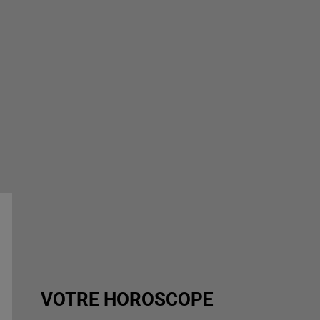
VOTRE HOROSCOPE