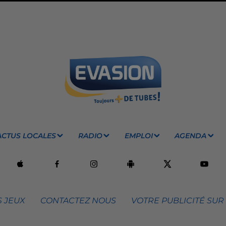
ACTUS LOCALES
RADIO
EMPLOI
AGENDA
 JEUX
CONTACTEZ NOUS
VOTRE PUBLICITÉ SUR