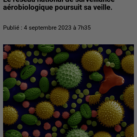
aérobiologique poursuit sa veille.
Publié : 4 septembre 2023 à 7h35