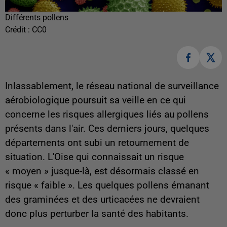
Différents pollens
Crédit :
CC0
Inlassablement, le réseau national de surveillance
aérobiologique poursuit sa veille en ce qui
concerne les risques allergiques liés au pollens
présents dans l'air. Ces derniers jours, quelques
départements ont subi un retournement de
situation. L'Oise qui connaissait un risque
« moyen » jusque-là, est désormais classé en
risque « faible ». Les quelques pollens émanant
des graminées et des urticacées ne devraient
donc plus perturber la santé des habitants.