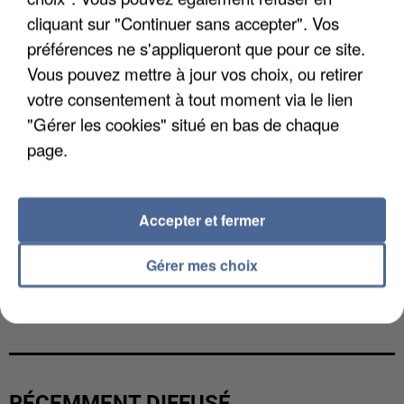
cliquant sur "Continuer sans accepter". Vos
préférences ne s'appliqueront que pour ce site.
Vous pouvez mettre à jour vos choix, ou retirer
votre consentement à tout moment via le lien
"Gérer les cookies" situé en bas de chaque
page.
Accepter et fermer
Gérer mes choix
GABRIEL ATTAL ET RAPHAËL GLUCKSMANN
VISÉS PAR DES INGÉRENCES...
RÉCEMMENT DIFFUSÉ