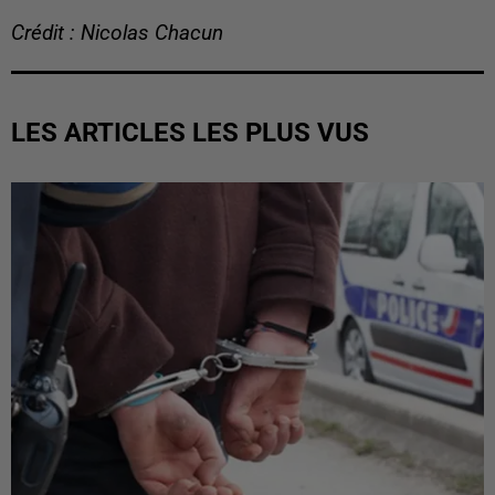
Crédit : Nicolas Chacun
LES ARTICLES LES PLUS VUS