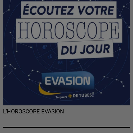
L'HOROSCOPE EVASION