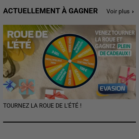
ACTUELLEMENT À GAGNER
Voir plus
TOURNEZ LA ROUE DE L'ÉTÉ !