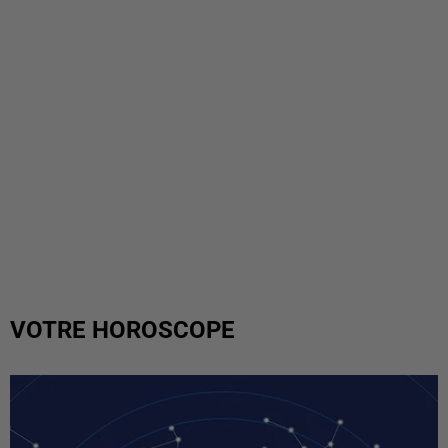
VOTRE HOROSCOPE