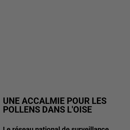
UNE ACCALMIE POUR LES
POLLENS DANS L'OISE
Le réseau national de surveillance