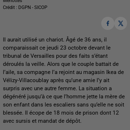
Menottes
Crédit :
DGPN - SICOP
Il aurait utilisé un chariot. Âgé de 36 ans, il
comparaissait ce jeudi 23 octobre devant le
tribunal de Versailles pour des faits s’étant
déroulés la veille. Alors que le couple battait de
l’aile, sa compagne l’a rejoint au magasin Ikea de
Vélizy-Villacoublay après qu’une amie l’y ait
surpris avec une autre femme. La situation a
dégénéré jusqu’à ce que l’homme jette la mère de
son enfant dans les escaliers sans qu’elle ne soit
blessée. Il écope de 18 mois de prison dont 12
avec sursis et mandat de dépôt.