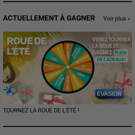
ACTUELLEMENT À GAGNER
Voir plus
TOURNEZ LA ROUE DE L'ÉTÉ !