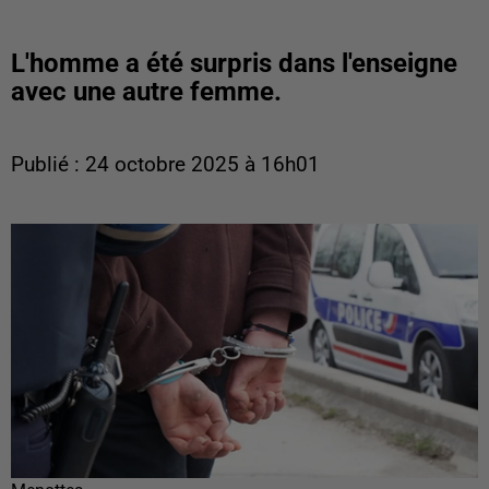
L'homme a été surpris dans l'enseigne
avec une autre femme.
Publié : 24 octobre 2025 à 16h01