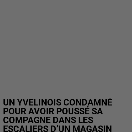
UN YVELINOIS CONDAMNÉ
POUR AVOIR POUSSÉ SA
COMPAGNE DANS LES
ESCALIERS D’UN MAGASIN