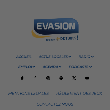
ACCUEIL
ACTUS LOCALES
RADIO
EMPLOI
AGENDA
PODCASTS
MENTIONS LEGALES
RÈGLEMENT DES JEUX
CONTACTEZ NOUS