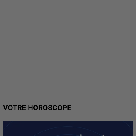
VOTRE HOROSCOPE