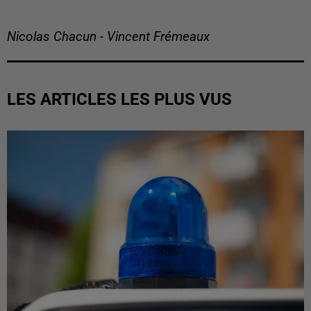
Nicolas Chacun - Vincent Frémeaux
LES ARTICLES LES PLUS VUS