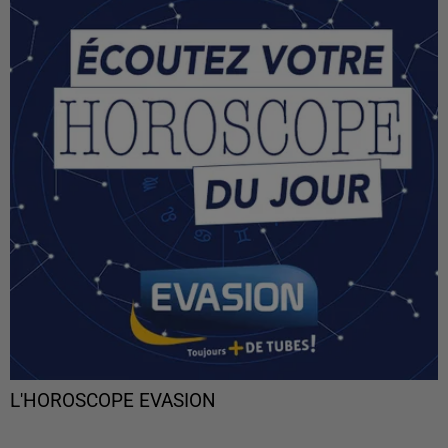
L'HOROSCOPE EVASION