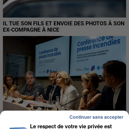
IL TUE SON FILS ET ENVOIE DES PHOTOS À SON
EX-COMPAGNE À NICE
Continuer sans accepter
Le respect de votre vie privée est